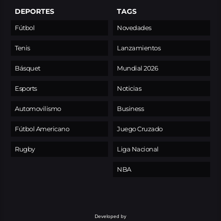
DEPORTES
TAGS
Fútbol
Novedades
Tenis
Lanzamientos
Básquet
Mundial 2026
Esports
Noticias
Automovilismo
Business
Fútbol Americano
Juego Cruzado
Rugby
Liga Nacional
NBA
Developed by