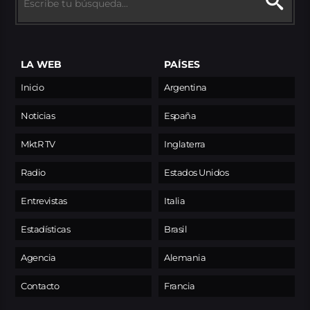
LA WEB
PAÍSES
Inicio
Argentina
Noticias
España
MktR TV
Inglaterra
Radio
Estados Unidos
Entrevistas
Italia
Estadísticas
Brasil
Agencia
Alemania
Contacto
Francia