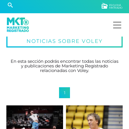
ESCUCHÁ
MKTRADIO
NOTICIAS SOBRE VOLEY
En esta sección podrás encontrar todas las noticias
y publicaciones de Marketing Registrado
relacionadas con Voley.
1