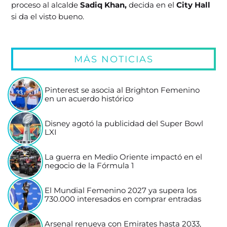
proceso al alcalde
Sadiq Khan,
decida en el
City Hall
si da el visto bueno.
MÁS NOTICIAS
Pinterest se asocia al Brighton Femenino
en un acuerdo histórico
Disney agotó la publicidad del Super Bowl
LXI
La guerra en Medio Oriente impactó en el
negocio de la Fórmula 1
El Mundial Femenino 2027 ya supera los
730.000 interesados en comprar entradas
Arsenal renueva con Emirates hasta 2033,