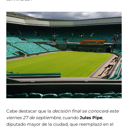
Cabe destacar que la
decisión final se conocerá este
viernes 27 de septiembre
, cuando
Jules Pipe
,
diputado mayor de la ciudad, que reemplazó en el