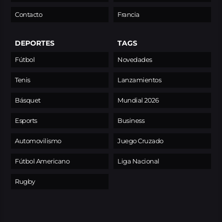
Contacto
Francia
DEPORTES
TAGS
Fútbol
Novedades
Tenis
Lanzamientos
Básquet
Mundial 2026
Esports
Business
Automovilismo
Juego Cruzado
Fútbol Americano
Liga Nacional
Rugby