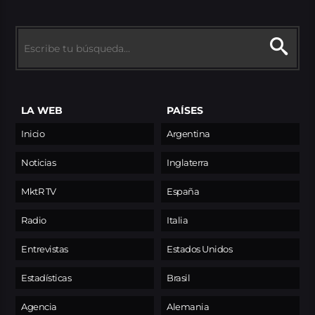
LA WEB
PAÍSES
Inicio
Argentina
Noticias
Inglaterra
MktR TV
España
Radio
Italia
Entrevistas
Estados Unidos
Estadísticas
Brasil
Agencia
Alemania