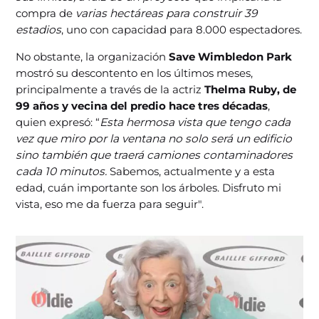
compra de
varias hectáreas para construir 39
estadios
, uno con capacidad para 8.000 espectadores.
No obstante, la organización
Save Wimbledon Park
mostró su descontento en los últimos meses,
principalmente a través de la actriz
Thelma Ruby,
de
99 años y vecina del predio hace tres décadas
,
quien expresó: “
Esta hermosa vista que tengo cada
vez que miro por la ventana no solo será un edificio
sino también que traerá camiones contaminadores
cada 10 minutos.
Sabemos, actualmente y a esta
edad, cuán importante son los árboles. Disfruto mi
vista, eso me da fuerza para seguir".