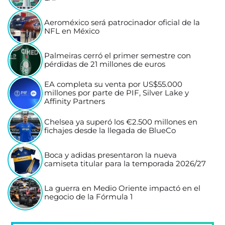
Aeroméxico será patrocinador oficial de la
NFL en México
Palmeiras cerró el primer semestre con
pérdidas de 21 millones de euros
EA completa su venta por US$55.000
millones por parte de PIF, Silver Lake y
Affinity Partners
Chelsea ya superó los €2.500 millones en
fichajes desde la llegada de BlueCo
Boca y adidas presentaron la nueva
camiseta titular para la temporada 2026/27
La guerra en Medio Oriente impactó en el
negocio de la Fórmula 1