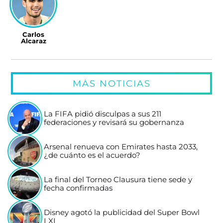
Carlos
Alcaraz
MÁS NOTICIAS
La FIFA pidió disculpas a sus 211
federaciones y revisará su gobernanza
Arsenal renueva con Emirates hasta 2033,
¿de cuánto es el acuerdo?
La final del Torneo Clausura tiene sede y
fecha confirmadas
Disney agotó la publicidad del Super Bowl
LXI