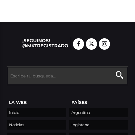
¡SEGUINOS!
@MKTREGISTRADO
LA WEB
PAÍSES
Inicio
Argentina
Noticias
Inglaterra