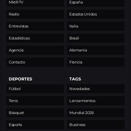
MktR TV
España
Radio
Estados Unidos
Entrevistas
Italia
Estadísticas
Brasil
Agencia
Alemania
Contacto
Francia
DEPORTES
TAGS
Fútbol
Novedades
Tenis
Lanzamientos
Básquet
Mundial 2026
Esports
Business