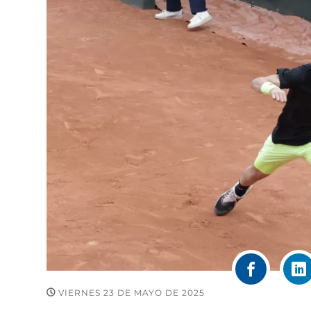
VIERNES 23 DE MAYO DE 2025