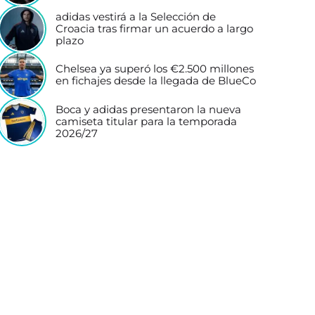
adidas vestirá a la Selección de
Croacia tras firmar un acuerdo a largo
plazo
Chelsea ya superó los €2.500 millones
en fichajes desde la llegada de BlueCo
Boca y adidas presentaron la nueva
camiseta titular para la temporada
2026/27