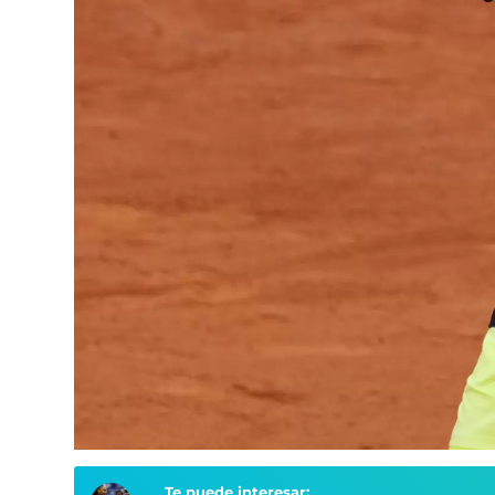
Te puede interesar: