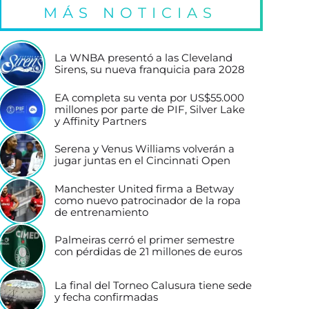
MÁS NOTICIAS
La WNBA presentó a las Cleveland
Sirens, su nueva franquicia para 2028
EA completa su venta por US$55.000
millones por parte de PIF, Silver Lake
y Affinity Partners
Serena y Venus Williams volverán a
jugar juntas en el Cincinnati Open
Manchester United firma a Betway
como nuevo patrocinador de la ropa
de entrenamiento
Palmeiras cerró el primer semestre
con pérdidas de 21 millones de euros
La final del Torneo Calusura tiene sede
y fecha confirmadas