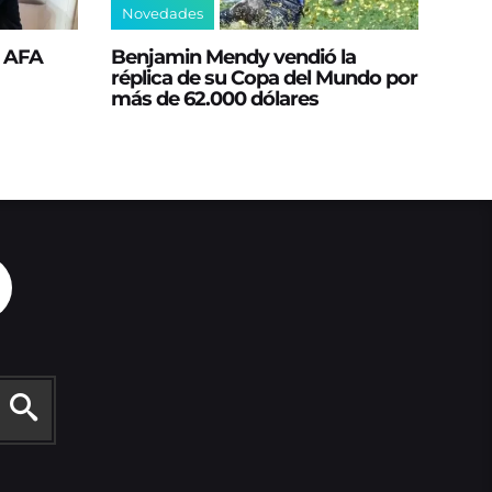
Novedades
a AFA
Benjamin Mendy vendió la
réplica de su Copa del Mundo por
más de 62.000 dólares