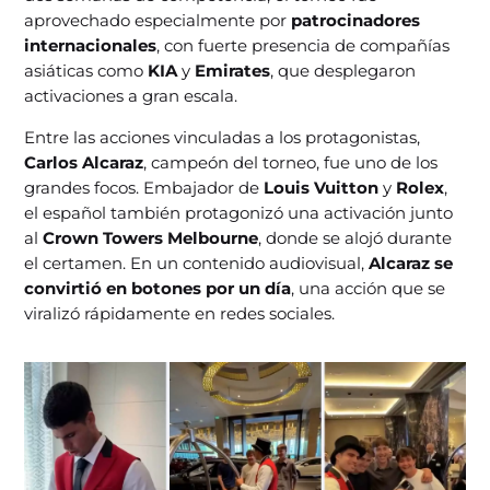
aprovechado especialmente por
patrocinadores
internacionales
, con fuerte presencia de compañías
asiáticas como
KIA
y
Emirates
, que desplegaron
activaciones a gran escala.
Entre las acciones vinculadas a los protagonistas,
Carlos Alcaraz
, campeón del torneo, fue uno de los
grandes focos. Embajador de
Louis Vuitton
y
Rolex
,
el español también protagonizó una activación junto
al
Crown Towers Melbourne
, donde se alojó durante
el certamen. En un contenido audiovisual,
Alcaraz se
convirtió en botones por un día
, una acción que se
viralizó rápidamente en redes sociales.