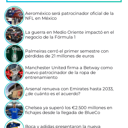
Aeroméxico será patrocinador oficial de la
NFL en México
La guerra en Medio Oriente impactó en el
negocio de la Fórmula 1
Palmeiras cerró el primer semestre con
pérdidas de 21 millones de euros
Manchester United firma a Betway como
nuevo patrocinador de la ropa de
entrenamiento
Arsenal renueva con Emirates hasta 2033,
¿de cuánto es el acuerdo?
Chelsea ya superó los €2.500 millones en
fichajes desde la llegada de BlueCo
Boca y adidas presentaron la nueva