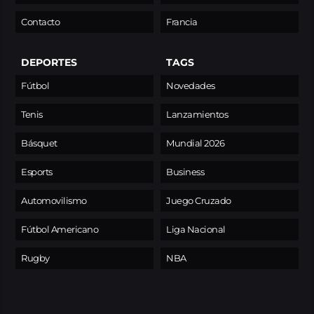
Contacto
Francia
DEPORTES
TAGS
Fútbol
Novedades
Tenis
Lanzamientos
Básquet
Mundial 2026
Esports
Business
Automovilismo
Juego Cruzado
Fútbol Americano
Liga Nacional
Rugby
NBA