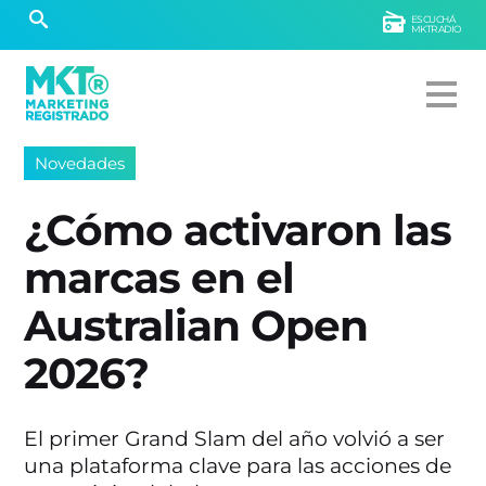
ESCUCHÁ
MKTRADIO
Novedades
¿Cómo activaron las
marcas en el
Australian Open
2026?
El primer Grand Slam del año volvió a ser
una plataforma clave para las acciones de