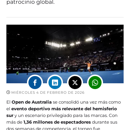
patrocinio global.
MIÉRCOLES 4 DE FEBRERO DE 2026
El
Open de Australia
se consolidó una vez más como
el
evento deportivo más relevante del hemisferio
sur
y un escenario privilegiado para las marcas. Con
más de
1,36 millones de espectadores
durante sus
dos semanas de competencia, el torneo fue