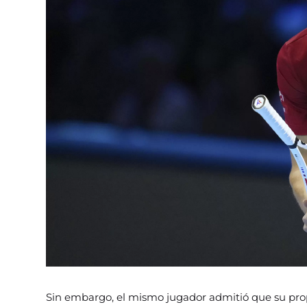
Sin embargo, el mismo jugador admitió que su prop