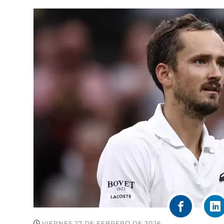
VIERNES 27 DE FEBRERO DE 2026