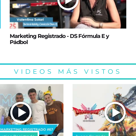
Marketing Registrado - DS Fórmula E y
Pádbol
VIDEOS MÁS VISTOS