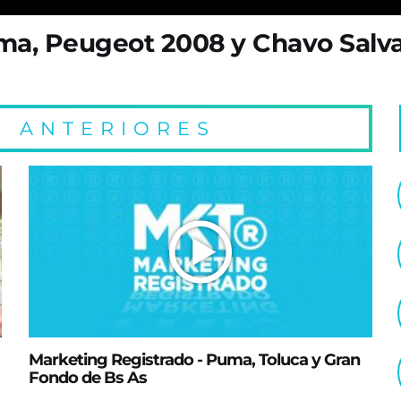
ma, Peugeot 2008 y Chavo Salva
 ANTERIORES
Marketing Registrado - Puma, Toluca y Gran
Fondo de Bs As