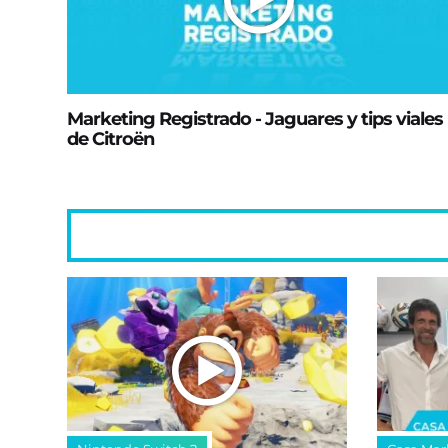
Marketing Registrado - Jaguares y tips viales
de Citroën