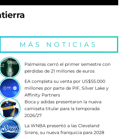
tierra
MÁS NOTICIAS
Palmeiras cerró el primer semestre con
pérdidas de 21 millones de euros
EA completa su venta por US$55.000
millones por parte de PIF, Silver Lake y
Affinity Partners
Boca y adidas presentaron la nueva
camiseta titular para la temporada
2026/27
La WNBA presentó a las Cleveland
Sirens, su nueva franquicia para 2028