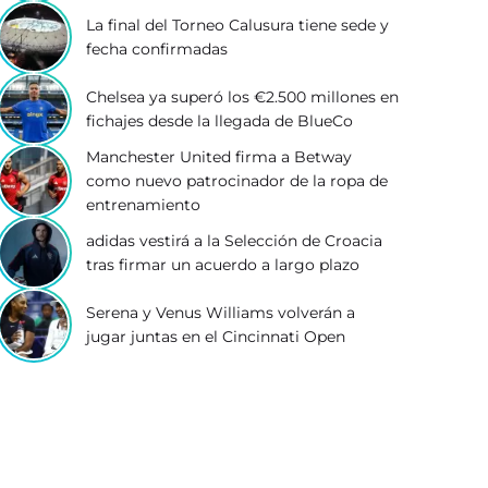
La final del Torneo Calusura tiene sede y
fecha confirmadas
Chelsea ya superó los €2.500 millones en
fichajes desde la llegada de BlueCo
Manchester United firma a Betway
como nuevo patrocinador de la ropa de
entrenamiento
adidas vestirá a la Selección de Croacia
tras firmar un acuerdo a largo plazo
Serena y Venus Williams volverán a
jugar juntas en el Cincinnati Open