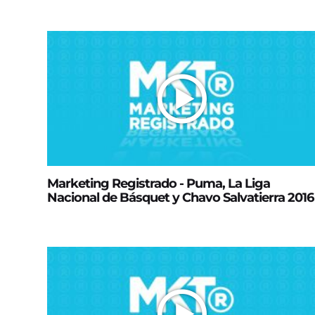
Marketing Registrado - Puma, La Liga
Nacional de Básquet y Chavo Salvatierra 2016