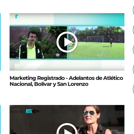
Marketing Registrado - Adelantos de Atlético
Nacional, Bolívar y San Lorenzo