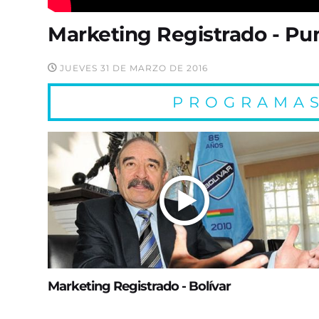
Marketing Registrado - Pu
JUEVES 31 DE MARZO DE 2016
PROGRAMAS
Marketing Registrado - Bolívar