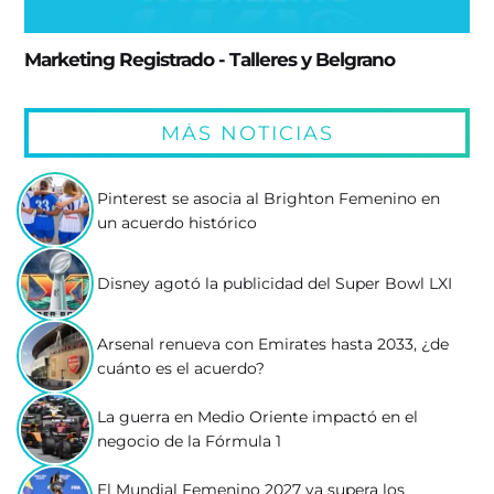
Marketing Registrado - Talleres y Belgrano
MÁS NOTICIAS
Pinterest se asocia al Brighton Femenino en
un acuerdo histórico
Disney agotó la publicidad del Super Bowl LXI
Arsenal renueva con Emirates hasta 2033, ¿de
cuánto es el acuerdo?
La guerra en Medio Oriente impactó en el
negocio de la Fórmula 1
El Mundial Femenino 2027 ya supera los