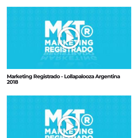
Marketing Registrado - Lollapalooza Argentina
2018