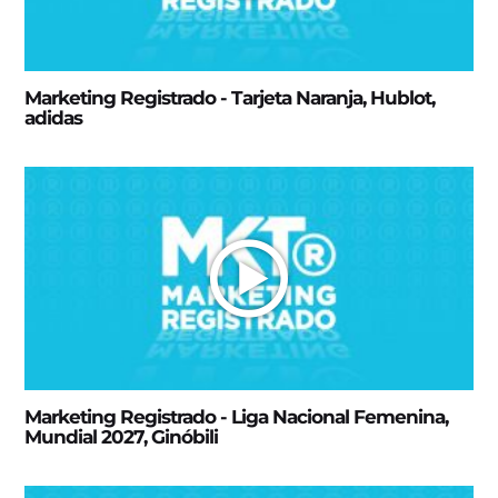
Marketing Registrado - Tarjeta Naranja, Hublot,
adidas
Marketing Registrado - Liga Nacional Femenina,
Mundial 2027, Ginóbili