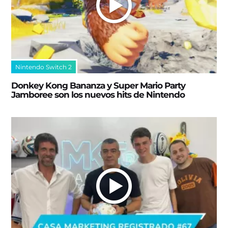
Nintendo Switch 2
Donkey Kong Bananza y Super Mario Party
Jamboree son los nuevos hits de Nintendo