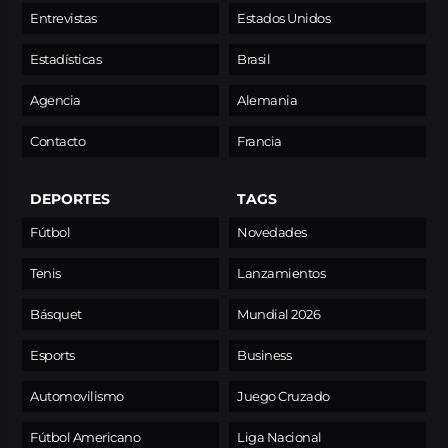
Entrevistas
Estados Unidos
Estadísticas
Brasil
Agencia
Alemania
Contacto
Francia
DEPORTES
TAGS
Fútbol
Novedades
Tenis
Lanzamientos
Básquet
Mundial 2026
Esports
Business
Automovilismo
Juego Cruzado
Fútbol Americano
Liga Nacional