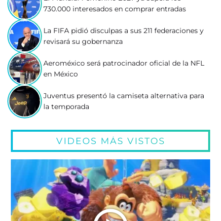
730.000 interesados en comprar entradas
La FIFA pidió disculpas a sus 211 federaciones y
revisará su gobernanza
Aeroméxico será patrocinador oficial de la NFL
en México
Juventus presentó la camiseta alternativa para
la temporada
VIDEOS MÁS VISTOS