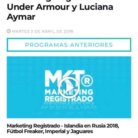
Under Armour y Luciana
Aymar
MARTES 3 DE ABRIL DE 2018
PROGRAMAS ANTERIORES
Marketing Registrado - Islandia en Rusia 2018,
Fútbol Freaker, Imperial y Jaguares