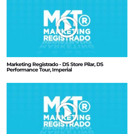
Marketing Registrado - DS Store Pilar, DS
Performance Tour, Imperial