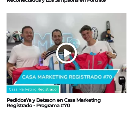
Casa Marketing Registrado
PedidosYa y Betsson en Casa Marketing
Registrado - Programa #70