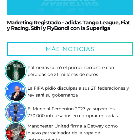
Marketing Registrado - adidas Tango League, Fiat
y Racing, Stihl y FlyBondi con la Superliga
MÁS NOTICIAS
Palmeiras cerró el primer semestre con
pérdidas de 21 millones de euros
La FIFA pidió disculpas a sus 211 federaciones y
revisará su gobernanza
El Mundial Femenino 2027 ya supera los
730.000 interesados en comprar entradas
Manchester United firma a Betway como
nuevo patrocinador de la ropa de
entrenamiento