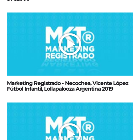
Marketing Registrado - Necochea, Vicente López
Fútbol Infantil, Lollapalooza Argentina 2019