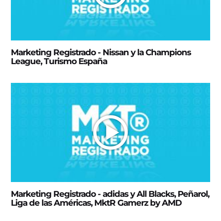
Marketing Registrado - Nissan y la Champions
League, Turismo España
Marketing Registrado - adidas y All Blacks, Peñarol,
Liga de las Américas, MktR Gamerz by AMD