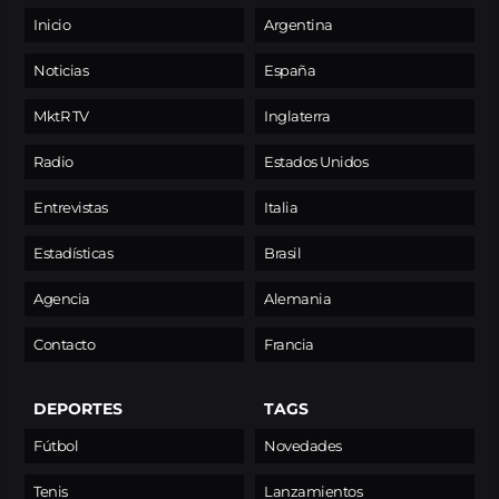
Inicio
Argentina
Noticias
España
MktR TV
Inglaterra
Radio
Estados Unidos
Entrevistas
Italia
Estadísticas
Brasil
Agencia
Alemania
Contacto
Francia
DEPORTES
TAGS
Fútbol
Novedades
Tenis
Lanzamientos