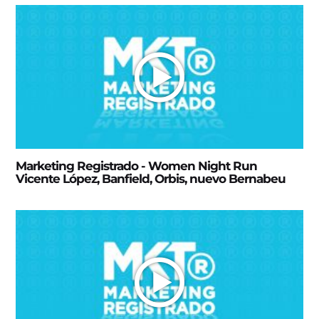
Marketing Registrado - Women Night Run
Vicente López, Banfield, Orbis, nuevo Bernabeu