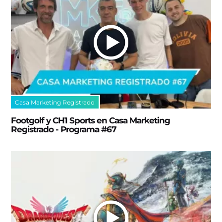
Casa Marketing Registrado
Footgolf y CH1 Sports en Casa Marketing
Registrado - Programa #67