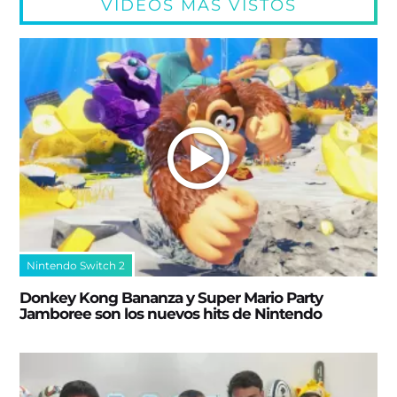
VIDEOS MÁS VISTOS
Nintendo Switch 2
Donkey Kong Bananza y Super Mario Party
Jamboree son los nuevos hits de Nintendo