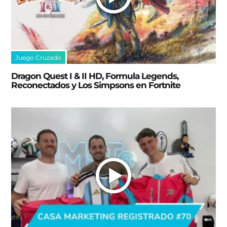
Juego Cruzado
Dragon Quest I & II HD, Formula Legends,
Reconectados y Los Simpsons en Fortnite