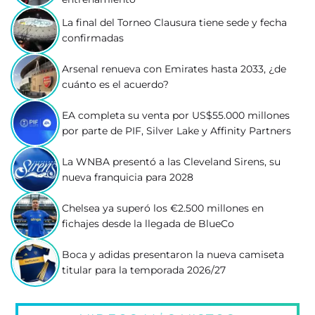
La final del Torneo Clausura tiene sede y fecha
confirmadas
Arsenal renueva con Emirates hasta 2033, ¿de
cuánto es el acuerdo?
EA completa su venta por US$55.000 millones
por parte de PIF, Silver Lake y Affinity Partners
La WNBA presentó a las Cleveland Sirens, su
nueva franquicia para 2028
Chelsea ya superó los €2.500 millones en
fichajes desde la llegada de BlueCo
Boca y adidas presentaron la nueva camiseta
titular para la temporada 2026/27