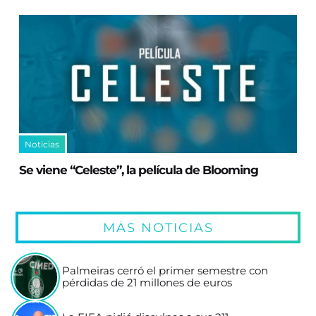
Noticias
Se viene “Celeste”, la película de Blooming
MÁS NOTICIAS
Palmeiras cerró el primer semestre con
pérdidas de 21 millones de euros