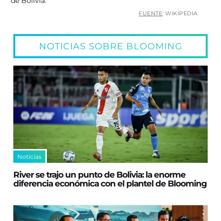
de Bolivia.
FUENTE
: WIKIPEDIA
NOTICIAS SOBRE BLOOMING
Noticias
River se trajo un punto de Bolivia: la enorme
diferencia económica con el plantel de Blooming