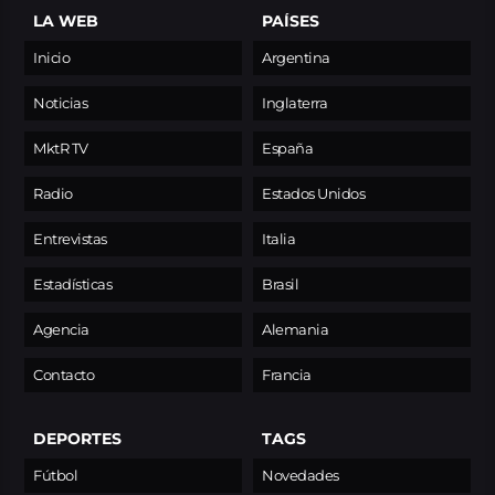
LA WEB
PAÍSES
Inicio
Argentina
Noticias
Inglaterra
MktR TV
España
Radio
Estados Unidos
Entrevistas
Italia
Estadísticas
Brasil
Agencia
Alemania
Contacto
Francia
DEPORTES
TAGS
Fútbol
Novedades