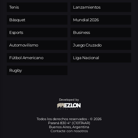
Tenis
Lanzamientos
Básquet
Mundial 2026
Esports
Business
Automovilismo
Juego Cruzado
Fútbol Americano
Liga Nacional
Rugby
Developed by
Todos los derechos reservados - © 2026
Paraná 830 4° (C1017AAR)
Buenos Aires, Argentina
Contacte con nosotros