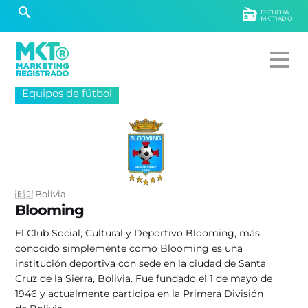
ESCUCHÁ
MKTRADIO
Equipos de fútbol
🇧🇴 Bolivia
Blooming
El Club Social, Cultural y Deportivo Blooming, más
conocido simplemente como Blooming es una
institución deportiva con sede en la ciudad de Santa
Cruz de la Sierra, Bolivia. Fue fundado el 1 de mayo de
1946 y actualmente participa en la Primera División