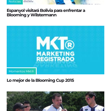
Noticias
Espanyol visitará Bolivia para enfrentar a
Blooming y Wilstermann
Momentos Mkt®
Lo mejor de la Blooming Cup 2015