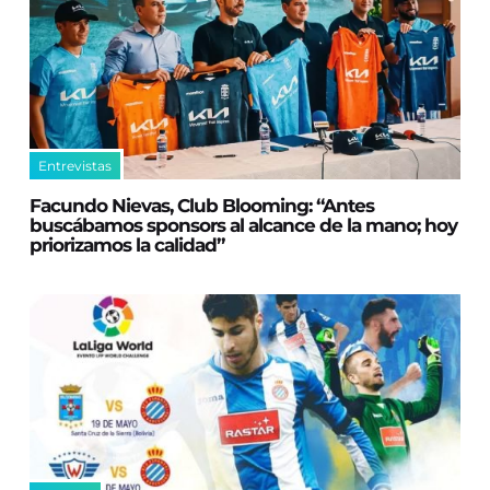
Entrevistas
Facundo Nievas, Club Blooming: “Antes
buscábamos sponsors al alcance de la mano; hoy
priorizamos la calidad”