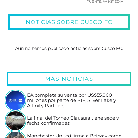
FUENTE
: WIKIPEDIA
NOTICIAS SOBRE CUSCO FC
Aún no hemos publicado noticias sobre Cusco FC.
MÁS NOTICIAS
EA completa su venta por US$55.000
millones por parte de PIF, Silver Lake y
Affinity Partners
La final del Torneo Clausura tiene sede y
fecha confirmadas
Manchester United firma a Betway como