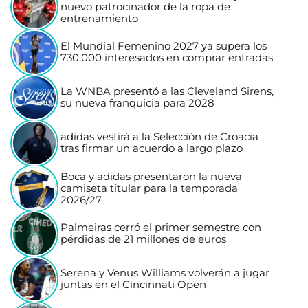
nuevo patrocinador de la ropa de
entrenamiento
El Mundial Femenino 2027 ya supera los
730.000 interesados en comprar entradas
La WNBA presentó a las Cleveland Sirens,
su nueva franquicia para 2028
adidas vestirá a la Selección de Croacia
tras firmar un acuerdo a largo plazo
Boca y adidas presentaron la nueva
camiseta titular para la temporada
2026/27
Palmeiras cerró el primer semestre con
pérdidas de 21 millones de euros
Serena y Venus Williams volverán a jugar
juntas en el Cincinnati Open