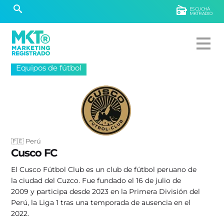
ESCUCHÁ
MKTRADIO
Equipos de fútbol
🇵🇪 Perú
Cusco FC
El Cusco Fútbol Club es un club de fútbol peruano de
la ciudad del Cuzco. Fue fundado el 16 de julio de
2009 y participa desde 2023 en la Primera División del
Perú, la Liga 1 tras una temporada de ausencia en el
2022.