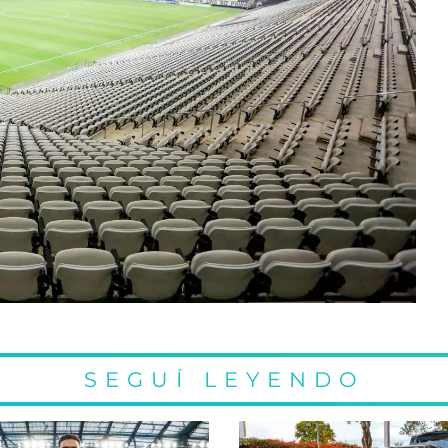
SEGUÍ LEYENDO