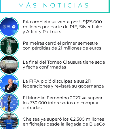
MÁS NOTICIAS
EA completa su venta por US$55.000
millones por parte de PIF, Silver Lake
y Affinity Partners
Palmeiras cerró el primer semestre
con pérdidas de 21 millones de euros
La final del Torneo Clausura tiene sede
y fecha confirmadas
La FIFA pidió disculpas a sus 211
federaciones y revisará su gobernanza
El Mundial Femenino 2027 ya supera
los 730.000 interesados en comprar
entradas
Chelsea ya superó los €2.500 millones
en fichajes desde la llegada de BlueCo