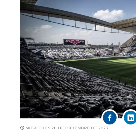
MIÉRCOLES 20 DE DICIEMBRE DE 2023