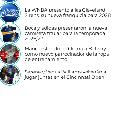
La WNBA presentó a las Cleveland
Sirens, su nueva franquicia para 2028
Boca y adidas presentaron la nueva
camiseta titular para la temporada
2026/27
Manchester United firma a Betway
como nuevo patrocinador de la ropa
de entrenamiento
Serena y Venus Williams volverán a
jugar juntas en el Cincinnati Open