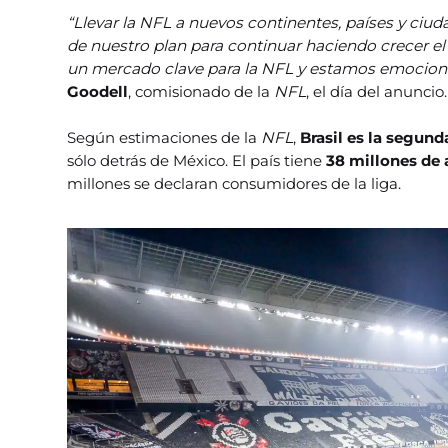
“Llevar la NFL a nuevos continentes, países y ci
de nuestro plan para continuar haciendo crecer el
un mercado clave para la NFL y estamos emocionad
Goodell
, comisionado de la
NFL
, el día del anuncio.
Según estimaciones de la
NFL
,
Brasil es la segun
sólo detrás de México. El país tiene
38 millones de 
millones se declaran consumidores de la liga.