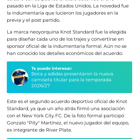
pasado en la Liga de Estados Unidos. La novedad fue
la indumentaria que lucieron los jugadores en la
previa y el post partido.
La marca neoyorquina Knot Standard fue la elegida
para diseñar cada uno de los trajes y convertirse en
sponsor oficial de la indumentaria formal. Aún no se
han conocido los detalles económicos del acuerdo.
Te puede interesar:
Boca y adidas presentaron la nueva
camiseta titular para la temporada
2026/27
Este es el segundo acuerdo deportivo oficial de Knot
Standard, ya que un año atrás firmó una asociación
con el New York City FC. De la foto formal participó
Gonzalo "Pity" Martínez, el nuevo jugador del equipo,
ex integrante de River Plate.