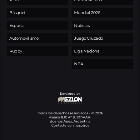
Básquet
Mundial 2026
Esports
Noticias
Automovilismo
Juego Cruzado
Rugby
Liga Nacional
NBA
Developed by
Todos los derechos reservados - © 2026
Paraná 830 4° (C1017AAR)
Buenos Aires, Argentina
Contacte con nosotros