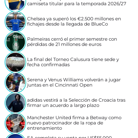
camiseta titular para la temporada 2026/27
Chelsea ya superó los €2.500 millones en
fichajes desde la llegada de BlueCo
Palmeiras cerró el primer semestre con
pérdidas de 21 millones de euros
La final del Torneo Calusura tiene sede y
fecha confirmadas
Serena y Venus Williams volverán a jugar
juntas en el Cincinnati Open
adidas vestirá a la Selección de Croacia tras
firmar un acuerdo a largo plazo
Manchester United firma a Betway como
nuevo patrocinador de la ropa de
entrenamiento