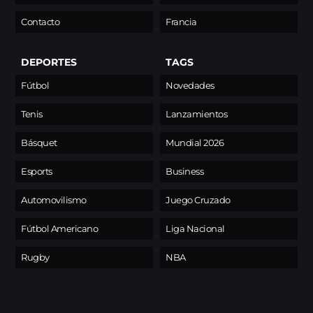
Contacto
Francia
DEPORTES
TAGS
Fútbol
Novedades
Tenis
Lanzamientos
Básquet
Mundial 2026
Esports
Business
Automovilismo
Juego Cruzado
Fútbol Americano
Liga Nacional
Rugby
NBA