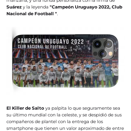
manzana, y una funda personaliza con la firma de
Suárez
y la leyenda
"Campeón Uruguayo 2022, Club
Nacional de Football "
.
El Killer de Salto
ya palpita lo que seguramente sea
su último mundial con la celeste, y se despidió de sus
compañeros de plantel con la entrega de los
smartphone que tienen un valor aproximado de entre