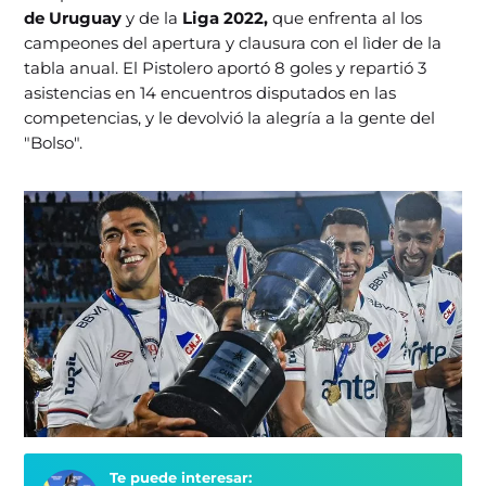
de Uruguay
y de la
Liga 2022,
que enfrenta al los
campeones del apertura y clausura con el lìder de la
tabla anual. El Pistolero aportó 8 goles y repartió 3
asistencias en 14 encuentros disputados en las
competencias, y le devolvió la alegría a la gente del
"Bolso".
Te puede interesar: