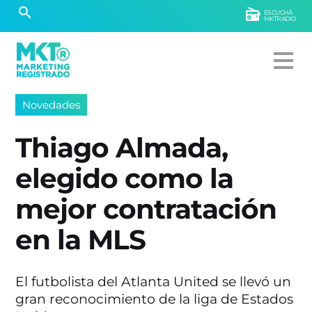
ESCUCHÁ
MKTRADIO
Novedades
Thiago Almada,
elegido como la
mejor contratación
en la MLS
El futbolista del Atlanta United se llevó un
gran reconocimiento de la liga de Estados