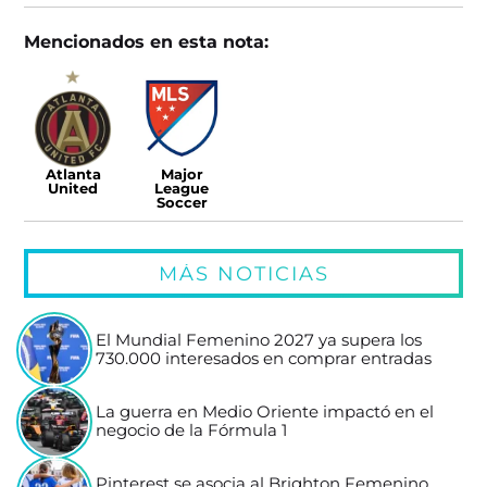
Mencionados en esta nota:
Atlanta
Major
United
League
Soccer
MÁS NOTICIAS
El Mundial Femenino 2027 ya supera los
730.000 interesados en comprar entradas
La guerra en Medio Oriente impactó en el
negocio de la Fórmula 1
Pinterest se asocia al Brighton Femenino