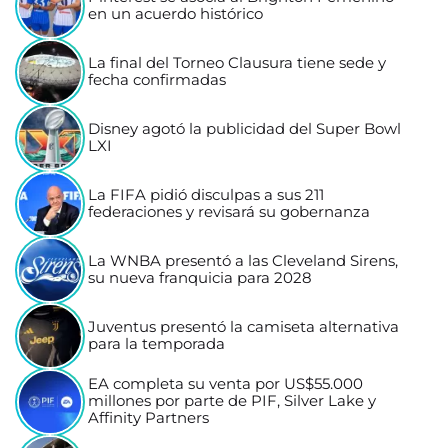
en un acuerdo histórico
La final del Torneo Clausura tiene sede y
fecha confirmadas
Disney agotó la publicidad del Super Bowl
LXI
La FIFA pidió disculpas a sus 211
federaciones y revisará su gobernanza
La WNBA presentó a las Cleveland Sirens,
su nueva franquicia para 2028
Juventus presentó la camiseta alternativa
para la temporada
EA completa su venta por US$55.000
millones por parte de PIF, Silver Lake y
Affinity Partners