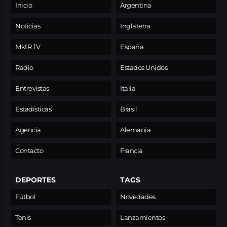
Inicio
Argentina
Noticias
Inglaterra
MktR TV
España
Radio
Estados Unidos
Entrevistas
Italia
Estadísticas
Brasil
Agencia
Alemania
Contacto
Francia
DEPORTES
TAGS
Fútbol
Novedades
Tenis
Lanzamientos