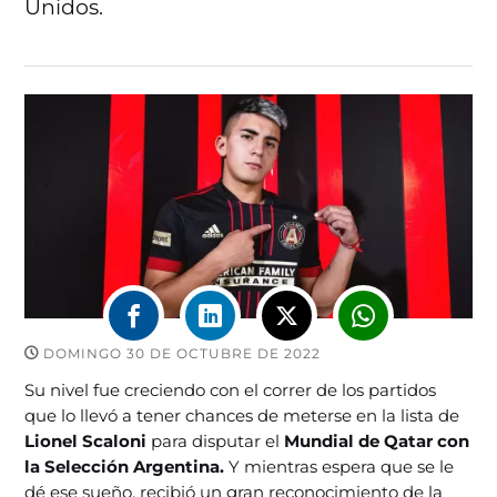
Unidos.
DOMINGO 30 DE OCTUBRE DE 2022
Su nivel fue creciendo con el correr de los partidos
que lo llevó a tener chances de meterse en la lista de
Lionel Scaloni
para disputar el
Mundial de Qatar con
la Selección Argentina.
Y mientras espera que se le
dé ese sueño, recibió un gran reconocimiento de la