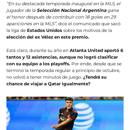
“En su destacada temporada inaugural en la MLS, el
jugador de la
Selección Nacional Argentina
gana
el honor después de contribuir con 18 goles en 29
apariciones en la MLS”
, dice el comunicado que sacó
la liga de
Estados Unidos
sobre los motivos de la
elección del ex Vélez en este premio.
Está claro, durante su año en
Atlanta United aportó 6
tantos y 12 asistencias,
aunque no logró clasificar
con su equipo a los playoffs.
Por ende, desde que se
terminó la temporada regular a principio de octubre,
no volvió a tener minutos de juego.
¿Tendrá su
chance de viajar a Qatar igualmente?