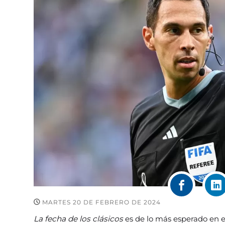
MARTES 20 DE FEBRERO DE 2024
La fecha de los clásicos
es de lo más esperado en el