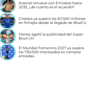
Arsenal renueva con Emirates hasta
2033, ¿de cuánto es el acuerdo?
Chelsea ya superó los €2.500 millones
en fichajes desde la llegada de BlueCo
Disney agotó la publicidad del Super
Bowl LXI
El Mundial Femenino 2027 ya supera
los 730.000 interesados en comprar
entradas