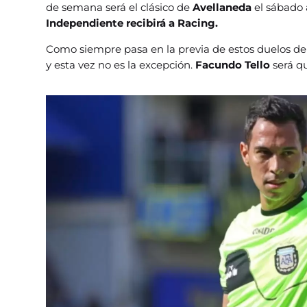
de semana será el clásico de
Avellaneda
el sábado a
Independiente recibirá a Racing.
Como siempre pasa en la previa de estos duelos de 
y esta vez no es la excepción.
Facundo Tello
será qu