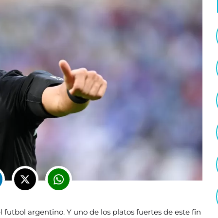
 futbol argentino. Y uno de los platos fuertes de este fin