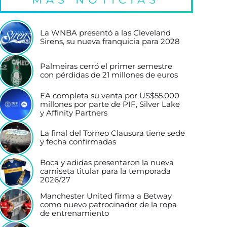
La WNBA presentó a las Cleveland
Sirens, su nueva franquicia para 2028
Palmeiras cerró el primer semestre
con pérdidas de 21 millones de euros
EA completa su venta por US$55.000
millones por parte de PIF, Silver Lake
y Affinity Partners
La final del Torneo Clausura tiene sede
y fecha confirmadas
Boca y adidas presentaron la nueva
camiseta titular para la temporada
2026/27
Manchester United firma a Betway
como nuevo patrocinador de la ropa
de entrenamiento