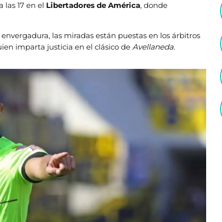
 las 17 en el
Libertadores de América
, donde
envergadura, las miradas están puestas en los árbitros
ien imparta justicia en el clásico de
Avellaneda.