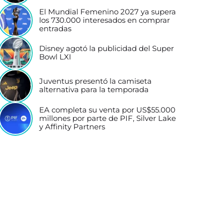
El Mundial Femenino 2027 ya supera
los 730.000 interesados en comprar
entradas
Disney agotó la publicidad del Super
Bowl LXI
Juventus presentó la camiseta
alternativa para la temporada
EA completa su venta por US$55.000
millones por parte de PIF, Silver Lake
y Affinity Partners