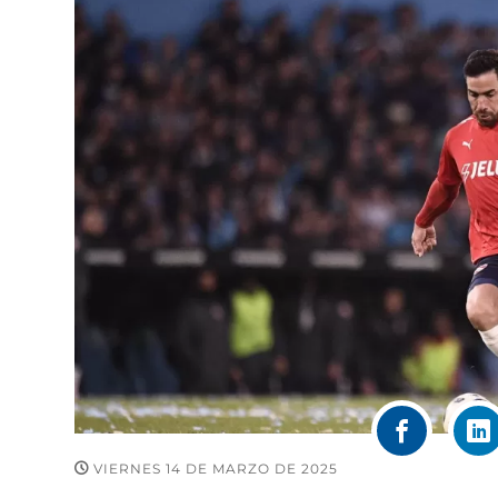
VIERNES 14 DE MARZO DE 2025