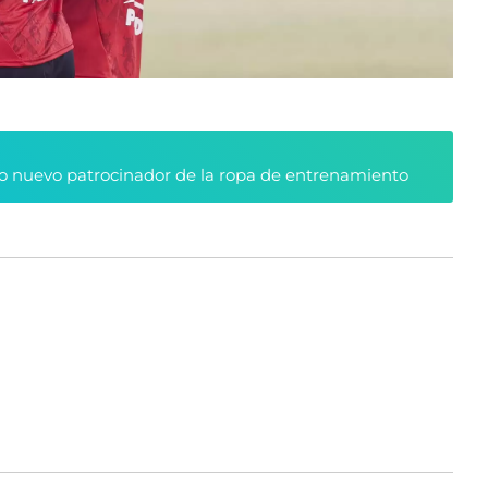
 nuevo patrocinador de la ropa de entrenamiento