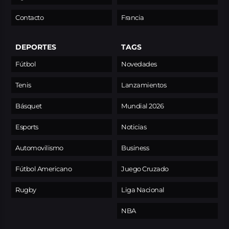
Contacto
Francia
DEPORTES
TAGS
Fútbol
Novedades
Tenis
Lanzamientos
Básquet
Mundial 2026
Esports
Noticias
Automovilismo
Business
Fútbol Americano
Juego Cruzado
Rugby
Liga Nacional
NBA