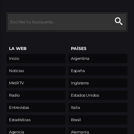
LA WEB
PAÍSES
Inicio
Argentina
Noticias
España
MktR TV
Inglaterra
Radio
Estados Unidos
Entrevistas
Italia
Estadísticas
Brasil
Agencia
Alemania