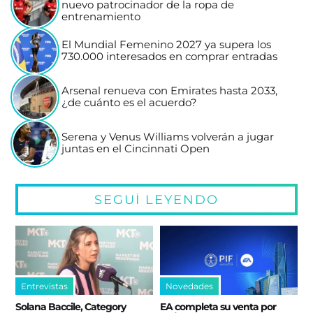
nuevo patrocinador de la ropa de
entrenamiento
El Mundial Femenino 2027 ya supera los
730.000 interesados en comprar entradas
Arsenal renueva con Emirates hasta 2033,
¿de cuánto es el acuerdo?
Serena y Venus Williams volverán a jugar
juntas en el Cincinnati Open
SEGUÍ LEYENDO
Entrevistas
Novedades
Solana Baccile, Category
EA completa su venta por