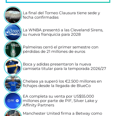
La final del Torneo Clausura tiene sede y
fecha confirmadas
La WNBA presentó a las Cleveland Sirens,
su nueva franquicia para 2028
Palmeiras cerró el primer semestre con
pérdidas de 21 millones de euros
Boca y adidas presentaron la nueva
camiseta titular para la temporada 2026/27
Chelsea ya superó los €2.500 millones en
fichajes desde la llegada de BlueCo
EA completa su venta por US$55.000
millones por parte de PIF, Silver Lake y
Affinity Partners
Manchester United firma a Betway como