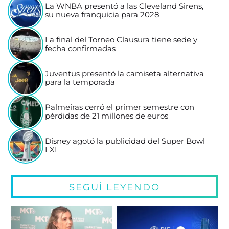
La WNBA presentó a las Cleveland Sirens,
su nueva franquicia para 2028
La final del Torneo Clausura tiene sede y
fecha confirmadas
Juventus presentó la camiseta alternativa
para la temporada
Palmeiras cerró el primer semestre con
pérdidas de 21 millones de euros
Disney agotó la publicidad del Super Bowl
LXI
SEGUÍ LEYENDO