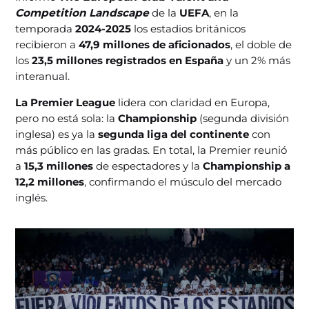
Competition Landscape
de la
UEFA
, en la
temporada
2024-2025
los estadios británicos
recibieron a
47,9 millones de aficionados
, el doble de
los
23,5 millones registrados en España
y un 2% más
interanual.
La Premier League
lidera con claridad en Europa,
pero no está sola: la
Championship
(segunda división
inglesa) es ya la
segunda liga del continente
con
más público en las gradas. En total, la Premier reunió
a
15,3 millones
de espectadores y la
Championship a
12,2 millones
, confirmando el músculo del mercado
inglés.