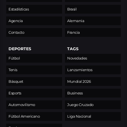
Estadísticas
Brasil
Agencia
Alemania
Contacto
Francia
DEPORTES
TAGS
Fútbol
Novedades
Tenis
Lanzamientos
Básquet
Mundial 2026
Esports
Business
Automovilismo
Juego Cruzado
Fútbol Americano
Liga Nacional