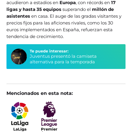
acudieron a estadios en
Europa
, con récords en
17
ligas y hasta 35 equipos
superando el
millón de
asistentes
en casa. El auge de las gradas visitantes y
precios fijos para las aficiones rivales, como los 30
euros implementados en España, refuerzan esta
tendencia de crecimiento.
Te puede interesar:
Juventus presentó la camiseta
alternativa para la temporada
Mencionados en esta nota:
LaLiga
Premier