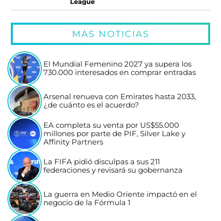
League
MÁS NOTICIAS
El Mundial Femenino 2027 ya supera los
730.000 interesados en comprar entradas
Arsenal renueva con Emirates hasta 2033,
¿de cuánto es el acuerdo?
EA completa su venta por US$55.000
millones por parte de PIF, Silver Lake y
Affinity Partners
La FIFA pidió disculpas a sus 211
federaciones y revisará su gobernanza
La guerra en Medio Oriente impactó en el
negocio de la Fórmula 1