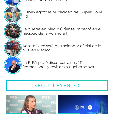
Disney agotó la publicidad del Super Bowl
LXI
La guerra en Medio Oriente impactó en el
negocio de la Fórmula 1
Aeroméxico será patrocinador oficial de la
NFL en México
La FIFA pidió disculpas a sus 211
federaciones y revisará su gobernanza
SEGUÍ LEYENDO