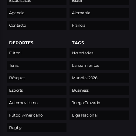
Estadísticas
Brasil
Agencia
Alemania
Contacto
Francia
DEPORTES
TAGS
Fútbol
Novedades
Tenis
Lanzamientos
Básquet
Mundial 2026
Esports
Business
Automovilismo
Juego Cruzado
Fútbol Americano
Liga Nacional
Rugby