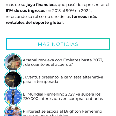
más de su
joya financiera,
que pasó de representar el
81% de sus ingresos
en 2015 al 90% en 2024,
reforzando su rol como uno de los
torneos más
rentables del deporte global.
MÁS NOTICIAS
Arsenal renueva con Emirates hasta 2033,
¿de cuánto es el acuerdo?
Juventus presentó la camiseta alternativa
para la temporada
El Mundial Femenino 2027 ya supera los
730.000 interesados en comprar entradas
Pinterest se asocia al Brighton Femenino
en un acuerdo histórico