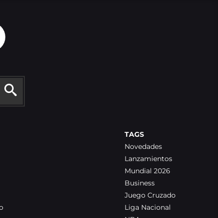
TAGS
Novedades
Lanzamientos
Mundial 2026
Business
Juego Cruzado
o
Liga Nacional