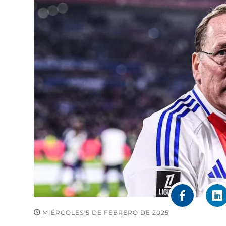
MIÉRCOLES 5 DE FEBRERO DE 2025