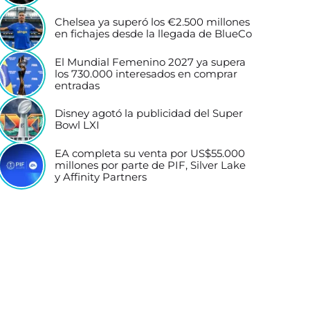
Chelsea ya superó los €2.500 millones
en fichajes desde la llegada de BlueCo
El Mundial Femenino 2027 ya supera
los 730.000 interesados en comprar
entradas
Disney agotó la publicidad del Super
Bowl LXI
EA completa su venta por US$55.000
millones por parte de PIF, Silver Lake
y Affinity Partners