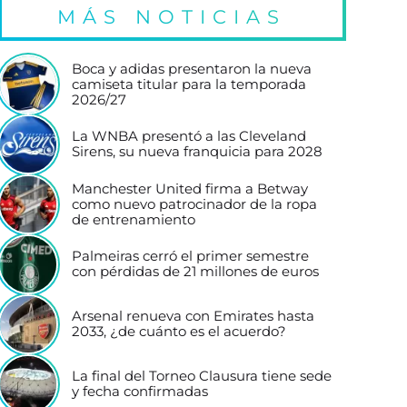
MÁS NOTICIAS
Boca y adidas presentaron la nueva
camiseta titular para la temporada
2026/27
La WNBA presentó a las Cleveland
Sirens, su nueva franquicia para 2028
Manchester United firma a Betway
como nuevo patrocinador de la ropa
de entrenamiento
Palmeiras cerró el primer semestre
con pérdidas de 21 millones de euros
Arsenal renueva con Emirates hasta
2033, ¿de cuánto es el acuerdo?
La final del Torneo Clausura tiene sede
y fecha confirmadas