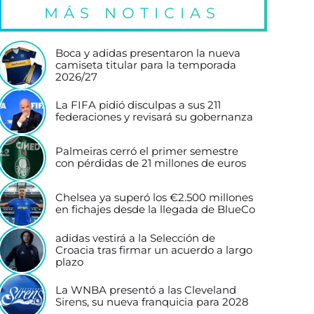
MÁS NOTICIAS
Boca y adidas presentaron la nueva
camiseta titular para la temporada
2026/27
La FIFA pidió disculpas a sus 211
federaciones y revisará su gobernanza
Palmeiras cerró el primer semestre
con pérdidas de 21 millones de euros
Chelsea ya superó los €2.500 millones
en fichajes desde la llegada de BlueCo
adidas vestirá a la Selección de
Croacia tras firmar un acuerdo a largo
plazo
La WNBA presentó a las Cleveland
Sirens, su nueva franquicia para 2028