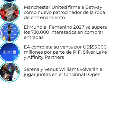
Manchester United firma a Betway
como nuevo patrocinador de la ropa
de entrenamiento
El Mundial Femenino 2027 ya supera
los 730.000 interesados en comprar
entradas
EA completa su venta por US$55.000
millones por parte de PIF, Silver Lake
y Affinity Partners
Serena y Venus Williams volverán a
jugar juntas en el Cincinnati Open