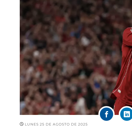
LUNES 25 DE AGOSTO DE 2025