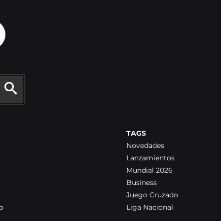
TAGS
Novedades
Lanzamientos
Mundial 2026
Business
Juego Cruzado
o
Liga Nacional