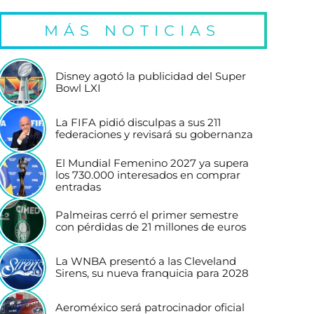
MÁS NOTICIAS
Disney agotó la publicidad del Super
Bowl LXI
La FIFA pidió disculpas a sus 211
federaciones y revisará su gobernanza
El Mundial Femenino 2027 ya supera
los 730.000 interesados en comprar
entradas
Palmeiras cerró el primer semestre
con pérdidas de 21 millones de euros
La WNBA presentó a las Cleveland
Sirens, su nueva franquicia para 2028
Aeroméxico será patrocinador oficial