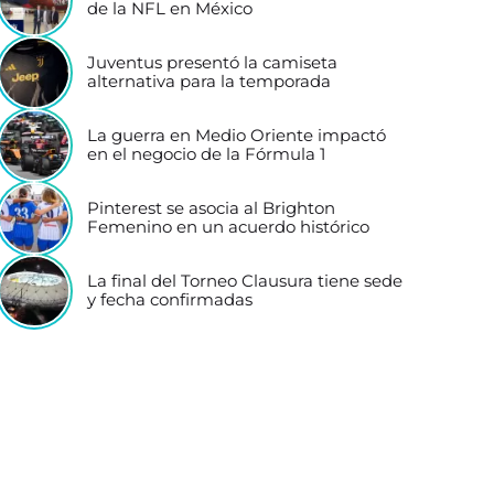
de la NFL en México
Juventus presentó la camiseta
alternativa para la temporada
La guerra en Medio Oriente impactó
en el negocio de la Fórmula 1
Pinterest se asocia al Brighton
Femenino en un acuerdo histórico
La final del Torneo Clausura tiene sede
y fecha confirmadas