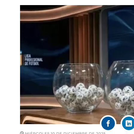
MIÉRCOLES 10 DE DICIEMBRE DE 2025