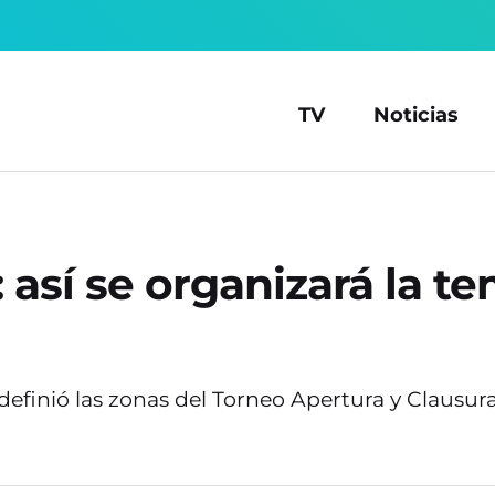
TV
Noticias
 así se organizará la t
 definió las zonas del Torneo Apertura y Clausur