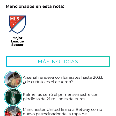
Mencionados en esta nota:
Major
League
Soccer
MÁS NOTICIAS
Arsenal renueva con Emirates hasta 2033,
¿de cuánto es el acuerdo?
Palmeiras cerró el primer semestre con
pérdidas de 21 millones de euros
Manchester United firma a Betway como
nuevo patrocinador de la ropa de