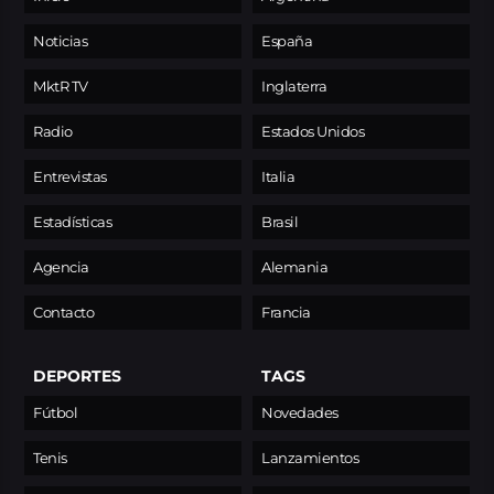
Noticias
España
MktR TV
Inglaterra
Radio
Estados Unidos
Entrevistas
Italia
Estadísticas
Brasil
Agencia
Alemania
Contacto
Francia
DEPORTES
TAGS
Fútbol
Novedades
Tenis
Lanzamientos