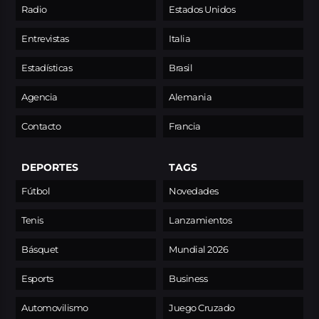
Radio
Estados Unidos
Entrevistas
Italia
Estadísticas
Brasil
Agencia
Alemania
Contacto
Francia
DEPORTES
TAGS
Fútbol
Novedades
Tenis
Lanzamientos
Básquet
Mundial 2026
Esports
Business
Automovilismo
Juego Cruzado