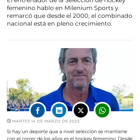
El entrenador de la Selección de hockey
femenino hablo en Milenium Sports y
remarcó que desde el 2000, el combinado
nacional está en pleno crecimiento.
MARTES 14 DE MARZO DE 2023
Si hay un deporte que a nivel selección se mantiene
con el correr de los años es el hockey femenino. Desde