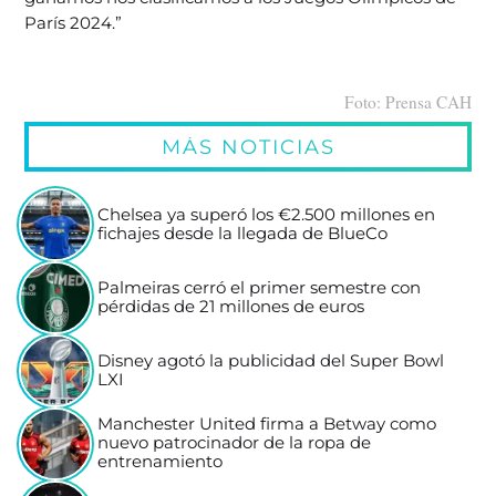
París 2024.”
Foto: Prensa CAH
MÁS NOTICIAS
Chelsea ya superó los €2.500 millones en
fichajes desde la llegada de BlueCo
Palmeiras cerró el primer semestre con
pérdidas de 21 millones de euros
Disney agotó la publicidad del Super Bowl
LXI
Manchester United firma a Betway como
nuevo patrocinador de la ropa de
entrenamiento