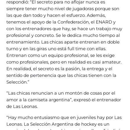
respondió: “El secreto para no aflojar nunca es
siempre tener mucho nivel de jugadoras porque son
las que dan todo y hacen el esfuerzo. Además,
tenemos el apoyo de la Confederación, el ENARD y
con los entrenadores que hay, se hace un trabajo muy
profesional y concreto. Se le dedica mucho tiempo al
entrenamiento. Las chicas aparte entrenan en doble
turno y en las giras uno está full time con ellas.
Entrenan como un equipo profesional, se les exige
como profesionales, pero en realidad es casi amateur.
En realidad, el secreto es la pasión, la entrega y el
sentido de pertenencia que las chicas tienen con la
Selección.”
“Las chicas renuncian a un montón de cosas por el
amor a la camiseta argentina”, expresó el entrenador
de Las Leonas.
“Hay mucho entusiasmo que en juveniles hay por Las
Leonas. La Selección Argentina de hockey es un