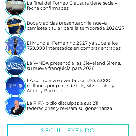
La final del Torneo Clausura tiene sede y
fecha confirmadas
Boca y adidas presentaron la nueva
camiseta titular para la temporada 2026/27
El Mundial Femenino 2027 ya supera los
730.000 interesados en comprar entradas
La WNBA presentó a las Cleveland Sirens,
su nueva franquicia para 2028
EA completa su venta por US$55.000
millones por parte de PIF, Silver Lake y
Affinity Partners
La FIFA pidió disculpas a sus 211
federaciones y revisará su gobernanza
SEGUÍ LEYENDO