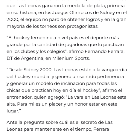
que Las Leonas ganaron la medalla de plata, primera
en su historia, en los Juegos Olímpicos de Sidney en el
2000, el equipo no paró de obtener logros y en la gran
mayoría de los torneos son protagonistas.
“El hockey femenino a nivel país es el deporte más
grande por la cantidad de jugadoras que lo practican
en los clubes y los colegios”, afirmó Fernando Ferrara,
DT de Argentina, en Milenium Sports.
“Desde Sídney 2000, Las Leonas están a la vanguardia
del hockey mundial y generó un sentido pertenencia
y generar un modelo de inclinación para todas las
chicas que practican hoy en día el hockey”, afirmó el
entrenador, quien agregó: “La vara en Las Leonas esta
alta. Para mi es un placer y un honor estar en este
lugar.”
Ante la pregunta sobre cuál es el secreto de Las
Leonas para mantenerse en el tiempo, Ferrara