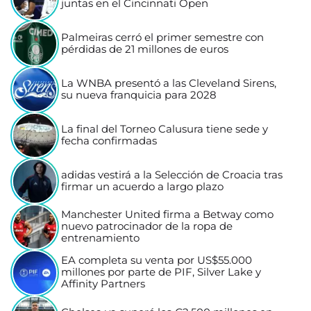
juntas en el Cincinnati Open
Palmeiras cerró el primer semestre con
pérdidas de 21 millones de euros
La WNBA presentó a las Cleveland Sirens,
su nueva franquicia para 2028
La final del Torneo Calusura tiene sede y
fecha confirmadas
adidas vestirá a la Selección de Croacia tras
firmar un acuerdo a largo plazo
Manchester United firma a Betway como
nuevo patrocinador de la ropa de
entrenamiento
EA completa su venta por US$55.000
millones por parte de PIF, Silver Lake y
Affinity Partners