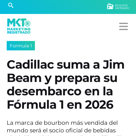
ESCUCHÁ
MKTRADIO
Formula 1
Cadillac suma a Jim
Beam y prepara su
desembarco en la
Fórmula 1 en 2026
La marca de bourbon más vendida del
mundo será el socio oficial de bebidas