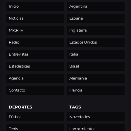
Inicio
Argentina
Noticias
España
MktR TV
Inglaterra
Radio
Estados Unidos
Entrevistas
Italia
Estadísticas
Brasil
Agencia
Alemania
Contacto
Francia
DEPORTES
TAGS
Fútbol
Novedades
Tenis
Lanzamientos