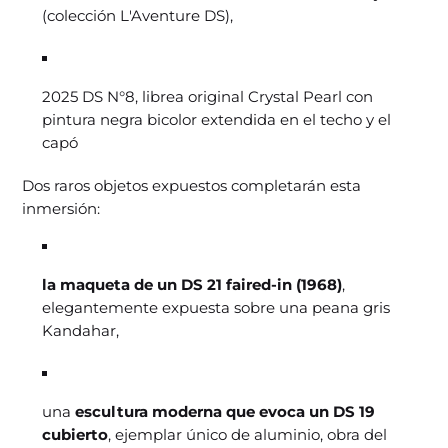
(colección L'Aventure DS),
2025 DS N°8, librea original Crystal Pearl con
pintura negra bicolor extendida en el techo y el
capó
Dos raros objetos expuestos completarán esta
inmersión:
la maqueta de un DS 21 faired-in (1968)
,
elegantemente expuesta sobre una peana gris
Kandahar,
una
escultura moderna que evoca un DS 19
cubierto
, ejemplar único de aluminio, obra del