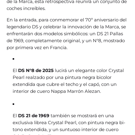
de la Marca, esta retrospectiva reunirá un conjunto de
coches increíbles.
En la entrada, para conmemorar el 70º aniversario del
legendario DS y celebrar la innovación de la Marca, se
enfrentarán dos modelos simbólicos: un DS 21 Pallas
de 1969, completamente original, y un N°8, mostrado
por primera vez en Francia.
El
DS N°8 de 2025
lucirá un elegante color Crystal
Pearl realzado por una pintura negra bicolor
extendida que cubre el techo y el capó, con un
interior de cuero Nappa Marrón Alezan.
El
DS 21 de 1969
también se mostrará en una
exclusiva librea Crystal Pearl, con pintura negra bi-
tono extendida, y un suntuoso interior de cuero