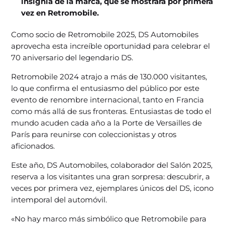
insignia de la marca, que se mostrará por primera
vez en Retromobile.
Como socio de Retromobile 2025, DS Automobiles
aprovecha esta increíble oportunidad para celebrar el
70 aniversario del legendario DS.
Retromobile 2024 atrajo a más de 130.000 visitantes,
lo que confirma el entusiasmo del público por este
evento de renombre internacional, tanto en Francia
como más allá de sus fronteras. Entusiastas de todo el
mundo acuden cada año a la Porte de Versailles de
París para reunirse con coleccionistas y otros
aficionados.
Este año, DS Automobiles, colaborador del Salón 2025,
reserva a los visitantes una gran sorpresa: descubrir, a
veces por primera vez, ejemplares únicos del DS, icono
intemporal del automóvil.
«No hay marco más simbólico que Retromobile para