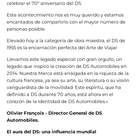
celebrar el 70º aniversario del DS.
Este acontecimiento nos es muy querido y estamos
encantados de compartirlo con el mayor número de
personas posible.
Elevado hoy a la categoría de obra maestra, el DS de
1955 es la encarnación perfecta del Arte de Viajar.
Llevamos este legado especial con gran orgullo, un
legado que inspiró la creación de DS Automobiles en
2014. Nuestra Marca está arraigada en la riqueza de la
cultura francesa, ya sea su arte, su literatura o su visión
vanguardista de la movilidad. Este espíritu, que ha
definido a DS durante 70 años, está ahora en el
corazón de la identidad de DS Automobiles.»
Olivier François - Director General de DS
Automobiles.
El aura del DS: una influencia mundial