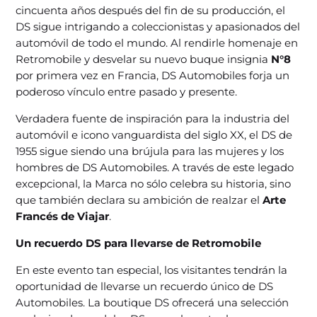
cincuenta años después del fin de su producción, el
DS sigue intrigando a coleccionistas y apasionados del
automóvil de todo el mundo. Al rendirle homenaje en
Retromobile y desvelar su nuevo buque insignia
N°8
por primera vez en Francia, DS Automobiles forja un
poderoso vínculo entre pasado y presente.
Verdadera fuente de inspiración para la industria del
automóvil e icono vanguardista del siglo XX, el DS de
1955 sigue siendo una brújula para las mujeres y los
hombres de DS Automobiles. A través de este legado
excepcional, la Marca no sólo celebra su historia, sino
que también declara su ambición de realzar el
Arte
Francés de Viajar
.
Un recuerdo DS para llevarse de Retromobile
En este evento tan especial, los visitantes tendrán la
oportunidad de llevarse un recuerdo único de DS
Automobiles. La boutique DS ofrecerá una selección