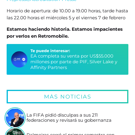
Horario de apertura: de 10.00 a 19.00 horas, tarde hasta
las 22.00 horas el miércoles 5 y el viernes 7 de febrero
Estamos haciendo historia. Estamos impacientes
por verlos en Retromobile.
Te puede interesar:
EA completa su venta por US$55.000
millones por parte de PIF, Silver Lake y
Affinity Partners
MÁS NOTICIAS
La FIFA pidió disculpas a sus 211
federaciones y revisará su gobernanza
Palmeiras cerró el primer semestre con