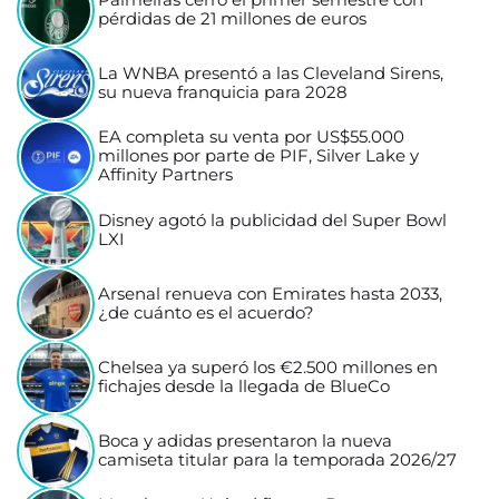
pérdidas de 21 millones de euros
La WNBA presentó a las Cleveland Sirens,
su nueva franquicia para 2028
EA completa su venta por US$55.000
millones por parte de PIF, Silver Lake y
Affinity Partners
Disney agotó la publicidad del Super Bowl
LXI
Arsenal renueva con Emirates hasta 2033,
¿de cuánto es el acuerdo?
Chelsea ya superó los €2.500 millones en
fichajes desde la llegada de BlueCo
Boca y adidas presentaron la nueva
camiseta titular para la temporada 2026/27