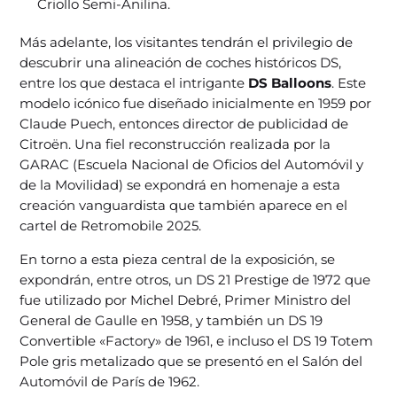
Criollo Semi-Anilina.
Más adelante, los visitantes tendrán el privilegio de
descubrir una alineación de coches históricos DS,
entre los que destaca el intrigante
DS Balloons
. Este
modelo icónico fue diseñado inicialmente en 1959 por
Claude Puech, entonces director de publicidad de
Citroën. Una fiel reconstrucción realizada por la
GARAC (Escuela Nacional de Oficios del Automóvil y
de la Movilidad) se expondrá en homenaje a esta
creación vanguardista que también aparece en el
cartel de Retromobile 2025.
En torno a esta pieza central de la exposición, se
expondrán, entre otros, un DS 21 Prestige de 1972 que
fue utilizado por Michel Debré, Primer Ministro del
General de Gaulle en 1958, y también un DS 19
Convertible «Factory» de 1961, e incluso el DS 19 Totem
Pole gris metalizado que se presentó en el Salón del
Automóvil de París de 1962.