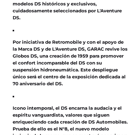
modelos DS históricos y exclusivos,
cuidadosamente seleccionados por L'Aventure
DS.
Por iniciativa de Retromobile y con el apoyo de
la Marca DS y de L'Aventure DS, GARAC revive los
Globos DS, una creación de 1959 para promover
el confort incomparable del DS con su
suspensión hidroneumática. Este despliegue
único será el centro de la exposición dedicada al
70 aniversario del DS.
Icono intemporal, el DS encarna la audacia y el
espíritu vanguardista, valores que siguen
enriqueciendo cada creación de DS Automobiles.
Prueba de ello es el N°8, el nuevo modelo