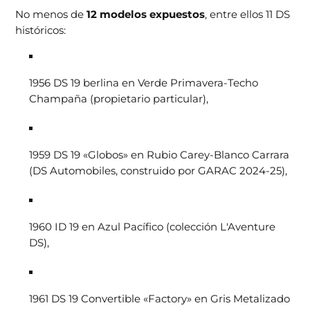
No menos de
12 modelos expuestos
, entre ellos 11 DS
históricos:
1956 DS 19 berlina en Verde Primavera-Techo
Champaña (propietario particular),
1959 DS 19 «Globos» en Rubio Carey-Blanco Carrara
(DS Automobiles, construido por GARAC 2024-25),
1960 ID 19 en Azul Pacífico (colección L'Aventure
DS),
1961 DS 19 Convertible «Factory» en Gris Metalizado