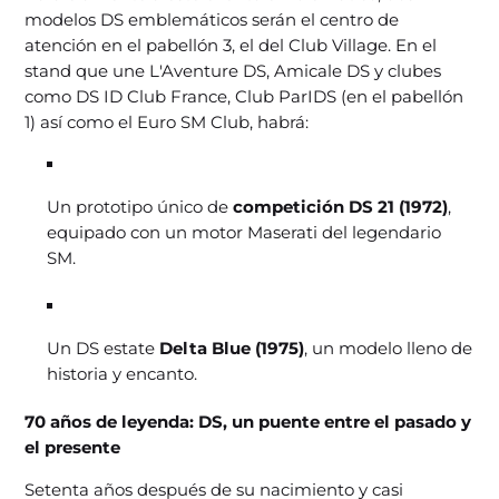
modelos DS emblemáticos serán el centro de
atención en el pabellón 3, el del Club Village. En el
stand que une L'Aventure DS, Amicale DS y clubes
como DS ID Club France, Club ParIDS (en el pabellón
1) así como el Euro SM Club, habrá:
Un prototipo único de
competición DS 21 (1972)
,
equipado con un motor Maserati del legendario
SM.
Un DS estate
Delta Blue (1975)
, un modelo lleno de
historia y encanto.
70 años de leyenda: DS, un puente entre el pasado y
el presente
Setenta años después de su nacimiento y casi