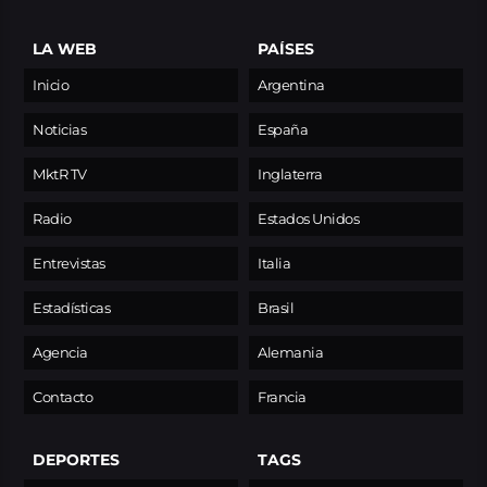
LA WEB
PAÍSES
Inicio
Argentina
Noticias
España
MktR TV
Inglaterra
Radio
Estados Unidos
Entrevistas
Italia
Estadísticas
Brasil
Agencia
Alemania
Contacto
Francia
DEPORTES
TAGS