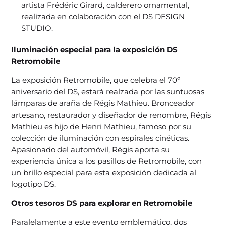
artista Frédéric Girard, calderero ornamental,
realizada en colaboración con el DS DESIGN
STUDIO.
Iluminación especial para la exposición DS
Retromobile
La exposición Retromobile, que celebra el 70º
aniversario del DS, estará realzada por las suntuosas
lámparas de araña de Régis Mathieu. Bronceador
artesano, restaurador y diseñador de renombre, Régis
Mathieu es hijo de Henri Mathieu, famoso por su
colección de iluminación con espirales cinéticas.
Apasionado del automóvil, Régis aporta su
experiencia única a los pasillos de Retromobile, con
un brillo especial para esta exposición dedicada al
logotipo DS.
Otros tesoros DS para explorar en Retromobile
Paralelamente a este evento emblemático, dos