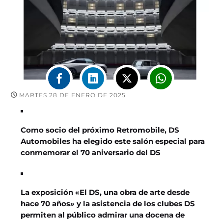
MARTES 28 DE ENERO DE 2025
Como socio del próximo Retromobile, DS
Automobiles ha elegido este salón especial para
conmemorar el 70 aniversario del DS
La exposición «El DS, una obra de arte desde
hace 70 años» y la asistencia de los clubes DS
permiten al público admirar una docena de