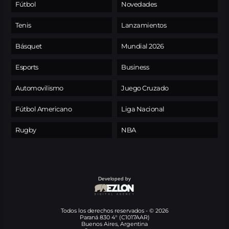
Fútbol
Novedades
Tenis
Lanzamientos
Básquet
Mundial 2026
Esports
Business
Automovilismo
Juego Cruzado
Fútbol Americano
Liga Nacional
Rugby
NBA
Developed by
Todos los derechos reservados - © 2026
Paraná 830 4° (C1017AAR)
Buenos Aires, Argentina