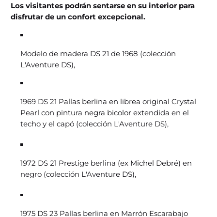
Los visitantes podrán sentarse en su interior para
disfrutar de un confort excepcional.
Modelo de madera DS 21 de 1968 (colección
L'Aventure DS),
1969 DS 21 Pallas berlina en librea original Crystal
Pearl con pintura negra bicolor extendida en el
techo y el capó (colección L'Aventure DS),
1972 DS 21 Prestige berlina (ex Michel Debré) en
negro (colección L'Aventure DS),
1975 DS 23 Pallas berlina en Marrón Escarabajo