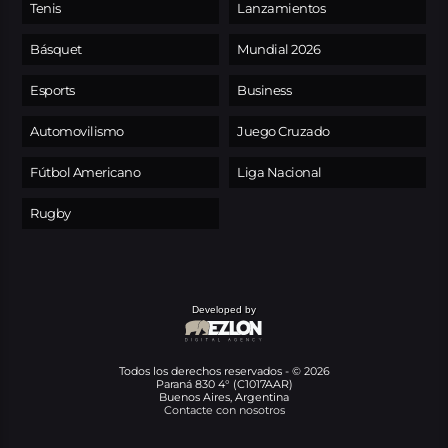
Tenis
Lanzamientos
Básquet
Mundial 2026
Esports
Business
Automovilismo
Juego Cruzado
Fútbol Americano
Liga Nacional
Rugby
Developed by
Todos los derechos reservados - © 2026
Paraná 830 4° (C1017AAR)
Buenos Aires, Argentina
Contacte con nosotros