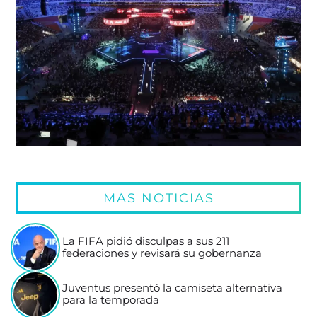
MÁS NOTICIAS
La FIFA pidió disculpas a sus 211
federaciones y revisará su gobernanza
Juventus presentó la camiseta alternativa
para la temporada