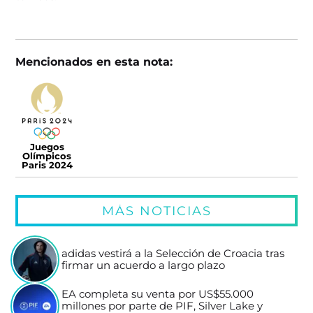
Mencionados en esta nota:
Juegos
Olímpicos
Paris 2024
MÁS NOTICIAS
adidas vestirá a la Selección de Croacia tras
firmar un acuerdo a largo plazo
EA completa su venta por US$55.000
millones por parte de PIF, Silver Lake y