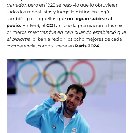
ganador
, pero en 1923 se resolvió que lo obtuvieran
todos los medallistas y luego la distinción llegó
también para aquellos que
no logran subirse al
podio.
En 1949, el
COI
amplió la premiación a los seis
primeros
mientras fue en 1981 cuando estableció que
el diploma
lo iban a recibir los ocho mejores de cada
competencia, como sucede en
París 2024.