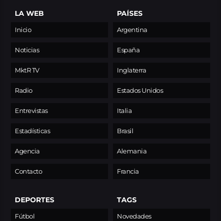
LA WEB
PAÍSES
Inicio
Argentina
Noticias
España
MktR TV
Inglaterra
Radio
Estados Unidos
Entrevistas
Italia
Estadísticas
Brasil
Agencia
Alemania
Contacto
Francia
DEPORTES
TAGS
Fútbol
Novedades