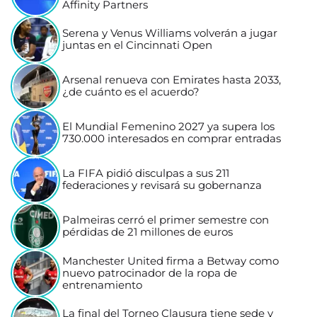
Affinity Partners
Serena y Venus Williams volverán a jugar
juntas en el Cincinnati Open
Arsenal renueva con Emirates hasta 2033,
¿de cuánto es el acuerdo?
El Mundial Femenino 2027 ya supera los
730.000 interesados en comprar entradas
La FIFA pidió disculpas a sus 211
federaciones y revisará su gobernanza
Palmeiras cerró el primer semestre con
pérdidas de 21 millones de euros
Manchester United firma a Betway como
nuevo patrocinador de la ropa de
entrenamiento
La final del Torneo Clausura tiene sede y