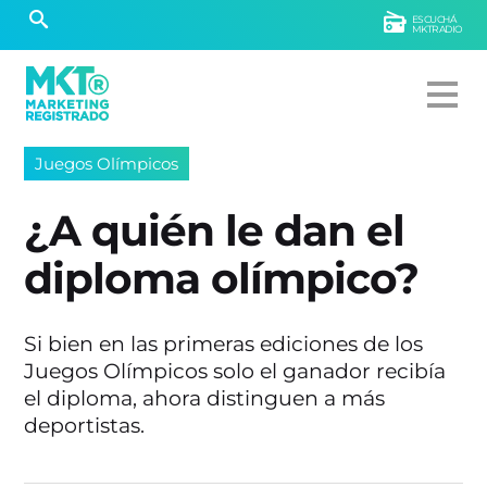
ESCUCHÁ
MKTRADIO
Juegos Olímpicos
¿A quién le dan el
diploma olímpico?
Si bien en las primeras ediciones de los
Juegos Olímpicos solo el ganador recibía
el diploma, ahora distinguen a más
deportistas.