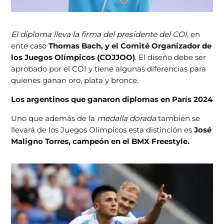
El diploma lleva la firma del presidente del COI
, en
ente caso
Thomas Bach, y el Comité Organizador de
los Juegos Olímpicos (COJJOO)
. El diseño debe ser
aprobado por el COI y tiene algunas diferencias para
quienes ganan oro, plata y bronce.
Los argentinos que ganaron diplomas en París 2024
Uno que además de la
medalla dorada
también se
llevará de los Juegos Olímpicos esta distinción es
José
Maligno Torres, campeón en el BMX Freestyle.