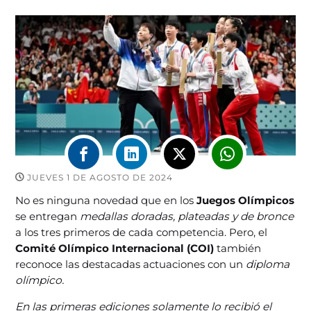
JUEVES 1 DE AGOSTO DE 2024
No es ninguna novedad que en los
Juegos Olímpicos
se entregan
medallas doradas, plateadas y de bronce
a los tres primeros de cada competencia. Pero, el
Comité Olímpico Internacional (COI)
también
reconoce las destacadas actuaciones con un
diploma
olímpico.
En las primeras ediciones solamente lo recibió el