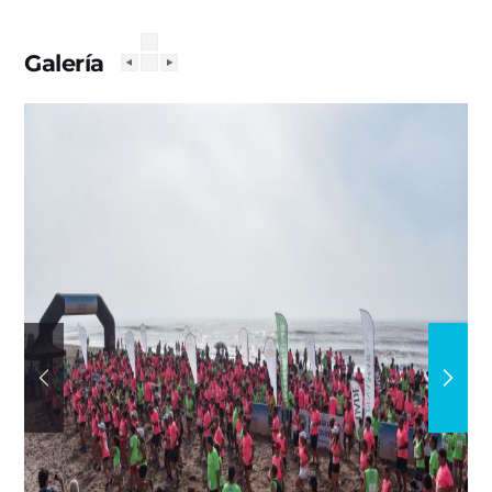
Galería