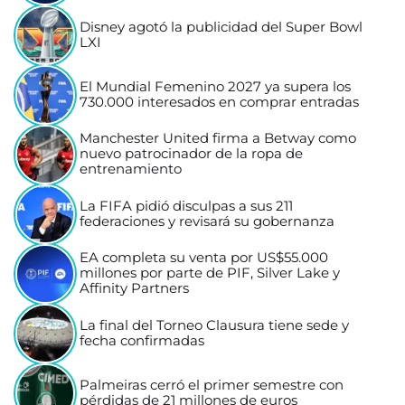
Disney agotó la publicidad del Super Bowl
LXI
El Mundial Femenino 2027 ya supera los
730.000 interesados en comprar entradas
Manchester United firma a Betway como
nuevo patrocinador de la ropa de
entrenamiento
La FIFA pidió disculpas a sus 211
federaciones y revisará su gobernanza
EA completa su venta por US$55.000
millones por parte de PIF, Silver Lake y
Affinity Partners
La final del Torneo Clausura tiene sede y
fecha confirmadas
Palmeiras cerró el primer semestre con
pérdidas de 21 millones de euros