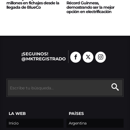
millones en fichajes desde la
Récord Guinness,
llegada de BlueCo
demostrando ser la mejor
opción en electrificación
¡SEGUINOS!
@MKTREGISTRADO
LA WEB
PAÍSES
Inicio
Argentina