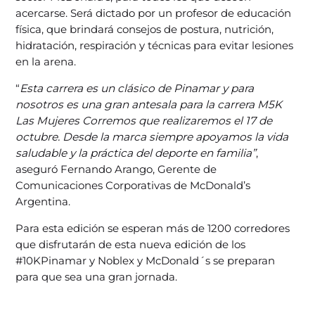
acercarse. Será dictado por un profesor de educación
física, que brindará consejos de postura, nutrición,
hidratación, respiración y técnicas para evitar lesiones
en la arena.
“
Esta carrera es un clásico de Pinamar y para
nosotros es una gran antesala para la carrera M5K
Las Mujeres Corremos que realizaremos el 17 de
octubre. Desde la marca siempre apoyamos la vida
saludable y la práctica del deporte en familia”
,
aseguró Fernando Arango, Gerente de
Comunicaciones Corporativas de McDonald’s
Argentina.
Para esta edición se esperan más de 1200 corredores
que disfrutarán de esta nueva edición de los
#10KPinamar y Noblex y McDonald´s se preparan
para que sea una gran jornada.