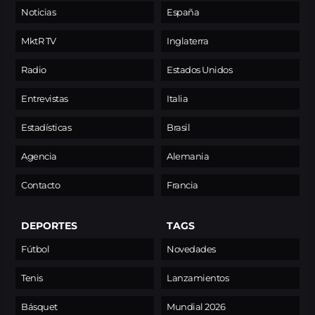
Noticias
España
MktR TV
Inglaterra
Radio
Estados Unidos
Entrevistas
Italia
Estadísticas
Brasil
Agencia
Alemania
Contacto
Francia
DEPORTES
TAGS
Fútbol
Novedades
Tenis
Lanzamientos
Básquet
Mundial 2026