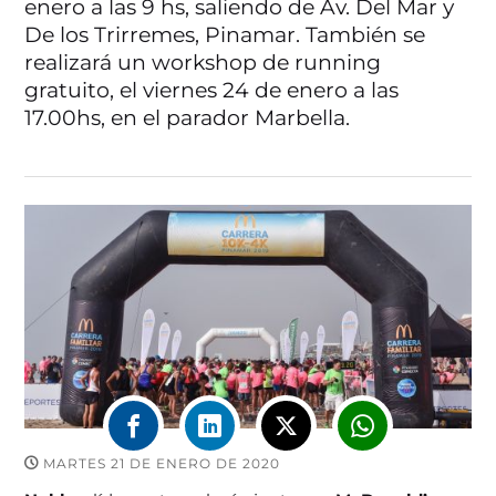
enero a las 9 hs, saliendo de Av. Del Mar y
De los Trirremes, Pinamar. También se
realizará un workshop de running
gratuito, el viernes 24 de enero a las
17.00hs, en el parador Marbella.
MARTES 21 DE ENERO DE 2020