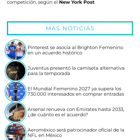
competición, según el
New York Post
.
MÁS NOTICIAS
Pinterest se asocia al Brighton Femenino
en un acuerdo histórico
Juventus presentó la camiseta alternativa
para la temporada
El Mundial Femenino 2027 ya supera los
730.000 interesados en comprar entradas
Arsenal renueva con Emirates hasta 2033,
¿de cuánto es el acuerdo?
Aeroméxico será patrocinador oficial de la
NFL en México