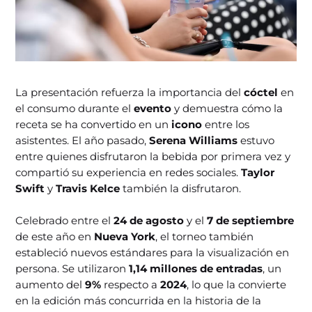
La presentación refuerza la importancia del
cóctel
en
el consumo durante el
evento
y demuestra cómo la
receta se ha convertido en un
icono
entre los
asistentes. El año pasado,
Serena Williams
estuvo
entre quienes disfrutaron la bebida por primera vez y
compartió su experiencia en redes sociales.
Taylor
Swift
y
Travis Kelce
también la disfrutaron.
Celebrado entre el
24 de agosto
y el
7 de septiembre
de este año en
Nueva York
, el torneo también
estableció nuevos estándares para la visualización en
persona. Se utilizaron
1,14 millones de entradas
, un
aumento del
9%
respecto a
2024
, lo que la convierte
en la edición más concurrida en la historia de la