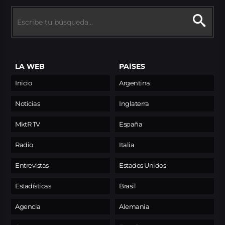
LA WEB
PAÍSES
Inicio
Argentina
Noticias
Inglaterra
MktR TV
España
Radio
Italia
Entrevistas
Estados Unidos
Estadísticas
Brasil
Agencia
Alemania