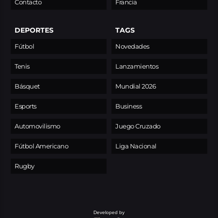
Contacto
Francia
DEPORTES
TAGS
Fútbol
Novedades
Tenis
Lanzamientos
Básquet
Mundial 2026
Esports
Business
Automovilismo
Juego Cruzado
Fútbol Americano
Liga Nacional
Rugby
Developed by