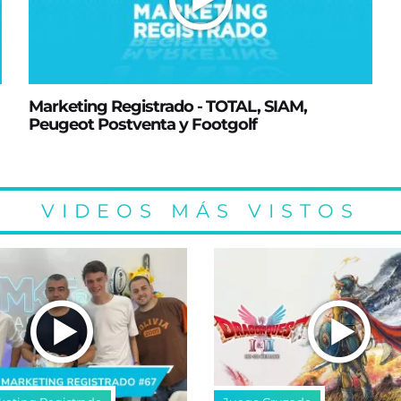
Marketing Registrado - TOTAL, SIAM,
Peugeot Postventa y Footgolf
VIDEOS MÁS VISTOS