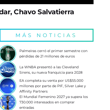
ar, Chavo Salvatierra
MÁS NOTICIAS
Palmeiras cerró el primer semestre con
pérdidas de 21 millones de euros
La WNBA presentó a las Cleveland
Sirens, su nueva franquicia para 2028
EA completa su venta por US$55.000
millones por parte de PIF, Silver Lake y
Affinity Partners
El Mundial Femenino 2027 ya supera los
730.000 interesados en comprar
entradas