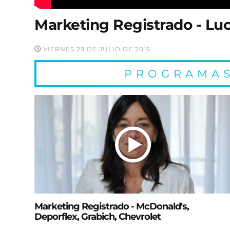
Marketing Registrado - Lu
VIERNES 29 DE JULIO DE 2016
PROGRAMAS
Marketing Registrado - McDonald's,
Deporflex, Grabich, Chevrolet