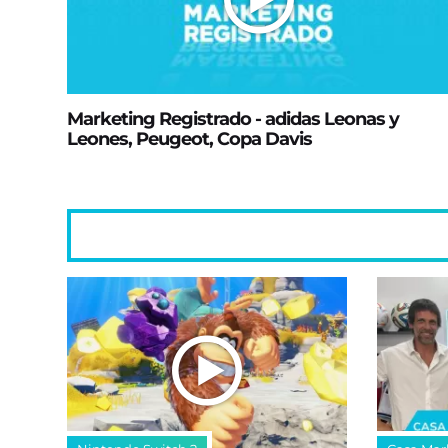
Marketing Registrado - adidas Leonas y
Leones, Peugeot, Copa Davis