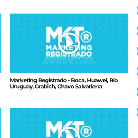
Marketing Registrado - Boca, Huawei, Río
Uruguay, Grabich, Chavo Salvatierra