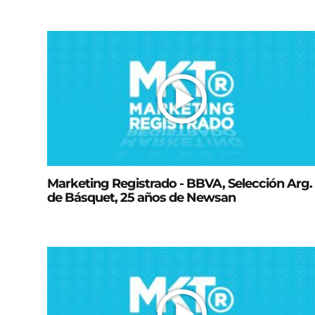
Marketing Registrado - BBVA, Selección Arg.
de Básquet, 25 años de Newsan