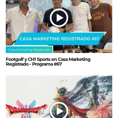
Casa Marketing Registrado
Footgolf y CH1 Sports en Casa Marketing
Registrado - Programa #67