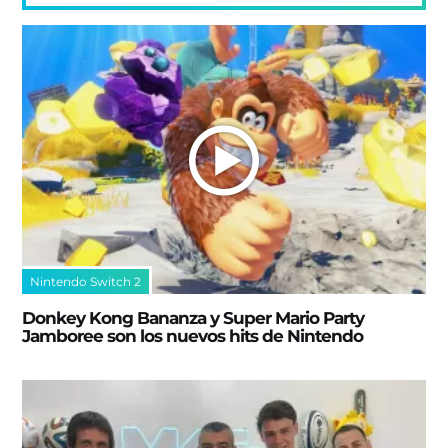
Nintendo Switch 2
Donkey Kong Bananza y Super Mario Party
Jamboree son los nuevos hits de Nintendo