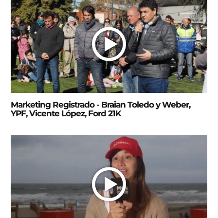
Marketing Registrado - Braian Toledo y Weber,
YPF, Vicente López, Ford 21K