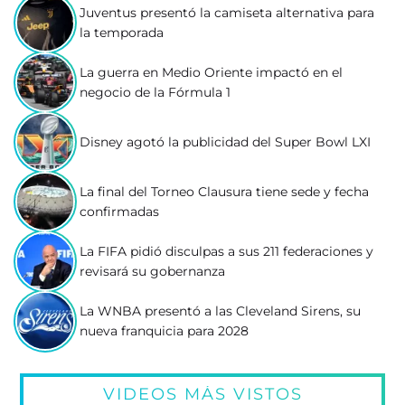
Juventus presentó la camiseta alternativa para
la temporada
La guerra en Medio Oriente impactó en el
negocio de la Fórmula 1
Disney agotó la publicidad del Super Bowl LXI
La final del Torneo Clausura tiene sede y fecha
confirmadas
La FIFA pidió disculpas a sus 211 federaciones y
revisará su gobernanza
La WNBA presentó a las Cleveland Sirens, su
nueva franquicia para 2028
VIDEOS MÁS VISTOS