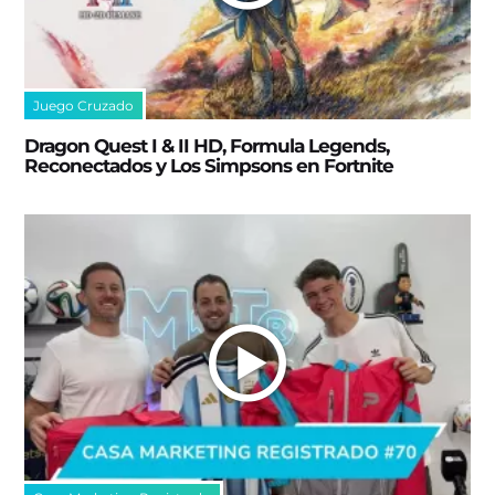
Juego Cruzado
Dragon Quest I & II HD, Formula Legends,
Reconectados y Los Simpsons en Fortnite