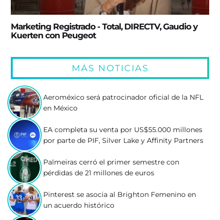
Marketing Registrado - Total, DIRECTV, Gaudio y
Kuerten con Peugeot
MÁS NOTICIAS
Aeroméxico será patrocinador oficial de la NFL
en México
EA completa su venta por US$55.000 millones
por parte de PIF, Silver Lake y Affinity Partners
Palmeiras cerró el primer semestre con
pérdidas de 21 millones de euros
Pinterest se asocia al Brighton Femenino en
un acuerdo histórico