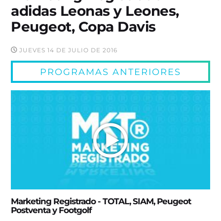
adidas Leonas y Leones,
Peugeot, Copa Davis
JUEVES 14 DE JULIO DE 2016
PROGRAMAS ANTERIORES
Marketing Registrado - TOTAL, SIAM, Peugeot
Postventa y Footgolf