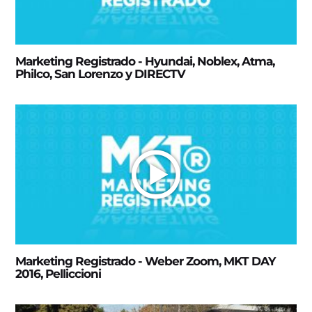
Marketing Registrado - Hyundai, Noblex, Atma,
Philco, San Lorenzo y DIRECTV
Marketing Registrado - Weber Zoom, MKT DAY
2016, Pelliccioni