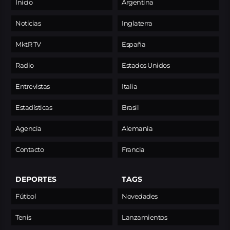
Inicio
Argentina
Noticias
Inglaterra
MktR TV
España
Radio
Estados Unidos
Entrevistas
Italia
Estadísticas
Brasil
Agencia
Alemania
Contacto
Francia
DEPORTES
TAGS
Fútbol
Novedades
Tenis
Lanzamientos