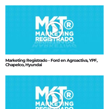
Marketing Registrado - Ford en Agroactiva, YPF,
Chapelco, Hyundai