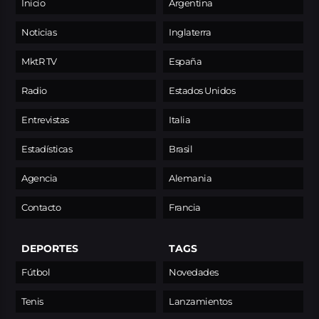
Inicio
Argentina
Noticias
Inglaterra
MktR TV
España
Radio
Estados Unidos
Entrevistas
Italia
Estadísticas
Brasil
Agencia
Alemania
Contacto
Francia
DEPORTES
TAGS
Fútbol
Novedades
Tenis
Lanzamientos