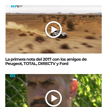
La primera nota del 2017 con los amigos de
Peugeot, TOTAL, DIRECTV y Ford