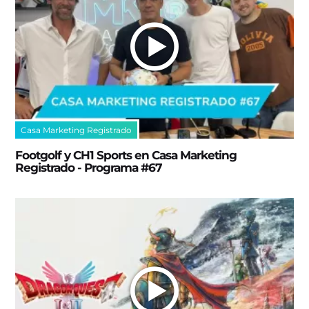
Casa Marketing Registrado
Footgolf y CH1 Sports en Casa Marketing
Registrado - Programa #67