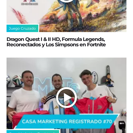
Juego Cruzado
Dragon Quest I & II HD, Formula Legends,
Reconectados y Los Simpsons en Fortnite