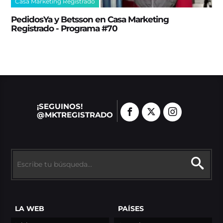
Casa Marketing Registrado
PedidosYa y Betsson en Casa Marketing
Registrado - Programa #70
¡SEGUINOS!
@MKTREGISTRADO
LA WEB
PAÍSES