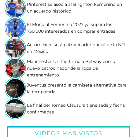
Pinterest se asocia al Brighton Femenino en
un acuerdo histórico
El Mundial Femenino 2027 ya supera los
730.000 interesados en comprar entradas
Aeroméxico será patrocinador oficial de la NFL
en México
Manchester United firma a Betway como
nuevo patrocinador de la ropa de
entrenamiento
Juventus presentó la camiseta alternativa para
la temporada
La final del Torneo Clausura tiene sede y fecha
confirmadas
VIDEOS MÁS VISTOS