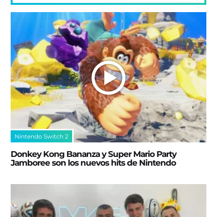
Nintendo Switch 2
Donkey Kong Bananza y Super Mario Party
Jamboree son los nuevos hits de Nintendo