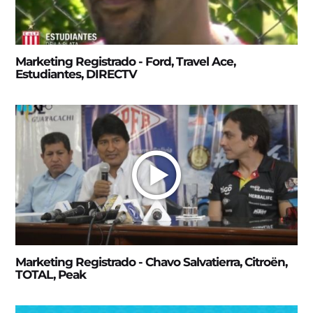
Marketing Registrado - Ford, Travel Ace,
Estudiantes, DIRECTV
Marketing Registrado - Chavo Salvatierra, Citroën,
TOTAL, Peak