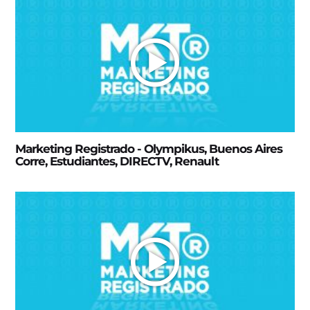
Marketing Registrado - Olympikus, Buenos Aires
Corre, Estudiantes, DIRECTV, Renault