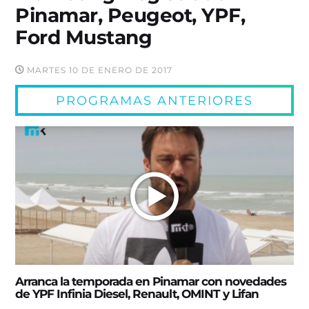
Pinamar, Peugeot, YPF,
Ford Mustang
MARTES 10 DE ENERO DE 2017
PROGRAMAS ANTERIORES
Arranca la temporada en Pinamar con novedades
de YPF Infinia Diesel, Renault, OMINT y Lifan