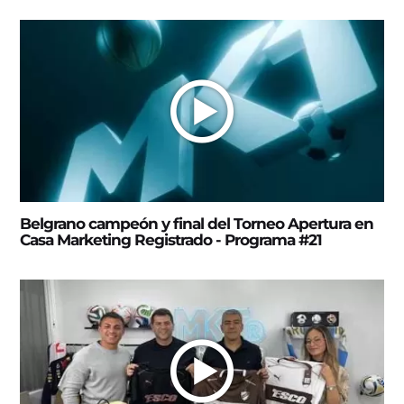
Belgrano campeón y final del Torneo Apertura en
Casa Marketing Registrado - Programa #21