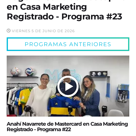
en Casa Marketing
Registrado - Programa #23
VIERNES 5 DE JUNIO DE 2026
PROGRAMAS ANTERIORES
Anahí Navarrete de Mastercard en Casa Marketing
Registrado - Programa #22