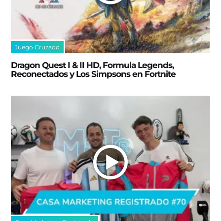
Juego Cruzado
Dragon Quest I & II HD, Formula Legends,
Reconectados y Los Simpsons en Fortnite