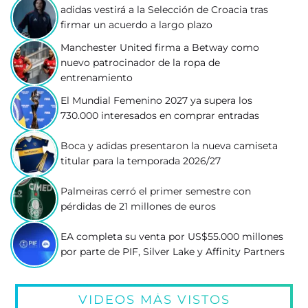
adidas vestirá a la Selección de Croacia tras
firmar un acuerdo a largo plazo
Manchester United firma a Betway como
nuevo patrocinador de la ropa de
entrenamiento
El Mundial Femenino 2027 ya supera los
730.000 interesados en comprar entradas
Boca y adidas presentaron la nueva camiseta
titular para la temporada 2026/27
Palmeiras cerró el primer semestre con
pérdidas de 21 millones de euros
EA completa su venta por US$55.000 millones
por parte de PIF, Silver Lake y Affinity Partners
VIDEOS MÁS VISTOS