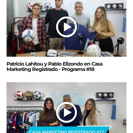
Patricio Lahitou y Pablo Elizondo en Casa
Marketing Registrado - Programa #18