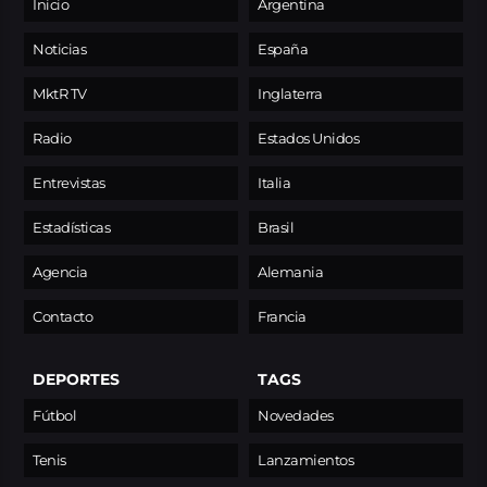
Inicio
Argentina
Noticias
España
MktR TV
Inglaterra
Radio
Estados Unidos
Entrevistas
Italia
Estadísticas
Brasil
Agencia
Alemania
Contacto
Francia
DEPORTES
TAGS
Fútbol
Novedades
Tenis
Lanzamientos