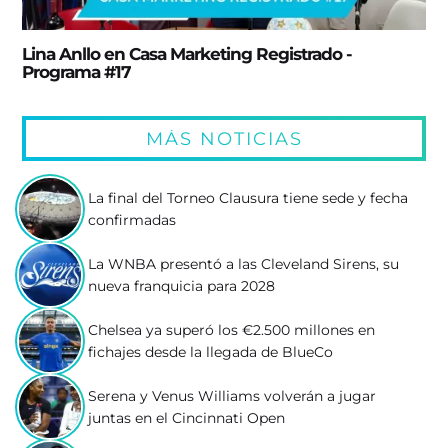
Lina Anllo en Casa Marketing Registrado -
Programa #17
MÁS NOTICIAS
La final del Torneo Clausura tiene sede y fecha
confirmadas
La WNBA presentó a las Cleveland Sirens, su
nueva franquicia para 2028
Chelsea ya superó los €2.500 millones en
fichajes desde la llegada de BlueCo
Serena y Venus Williams volverán a jugar
juntas en el Cincinnati Open