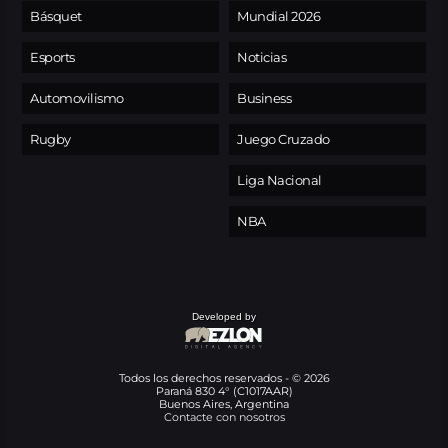
Básquet
Mundial 2026
Esports
Noticias
Automovilismo
Business
Rugby
Juego Cruzado
Liga Nacional
NBA
Developed by
Todos los derechos reservados - © 2026
Paraná 830 4° (C1017AAR)
Buenos Aires, Argentina
Contacte con nosotros