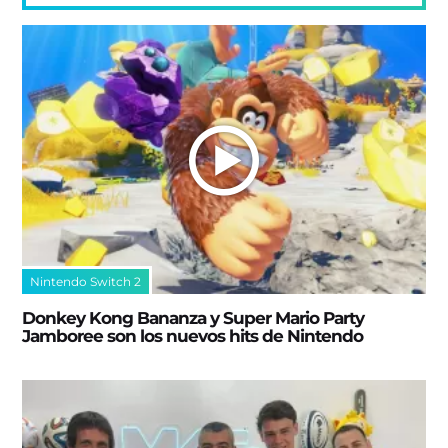
Nintendo Switch 2
Donkey Kong Bananza y Super Mario Party
Jamboree son los nuevos hits de Nintendo