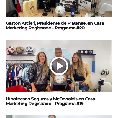
Gastón Arcieri, Presidente de Platense, en Casa
Marketing Registrado - Programa #20
Hipotecario Seguros y McDonald's en Casa
Marketing Registrado - Programa #19