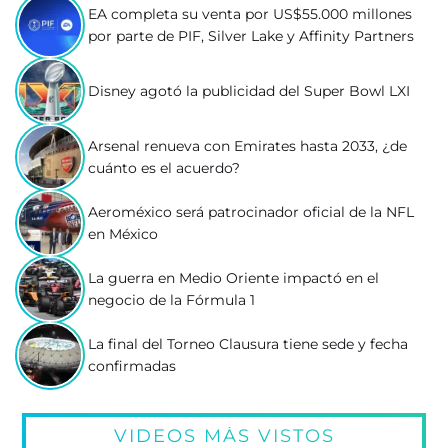
EA completa su venta por US$55.000 millones
por parte de PIF, Silver Lake y Affinity Partners
Disney agotó la publicidad del Super Bowl LXI
Arsenal renueva con Emirates hasta 2033, ¿de
cuánto es el acuerdo?
Aeroméxico será patrocinador oficial de la NFL
en México
La guerra en Medio Oriente impactó en el
negocio de la Fórmula 1
La final del Torneo Clausura tiene sede y fecha
confirmadas
VIDEOS MÁS VISTOS