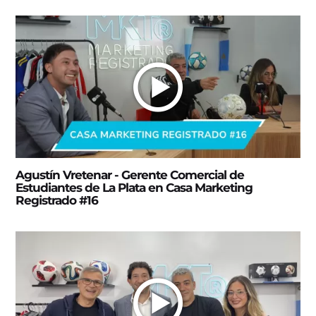
Agustín Vretenar - Gerente Comercial de
Estudiantes de La Plata en Casa Marketing
Registrado #16