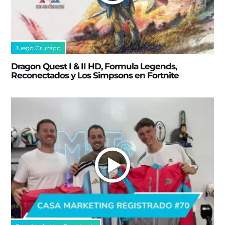
Juego Cruzado
Dragon Quest I & II HD, Formula Legends,
Reconectados y Los Simpsons en Fortnite