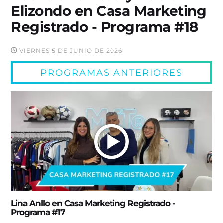
Elizondo en Casa Marketing
Registrado - Programa #18
VIERNES 5 DE JUNIO DE 2026
PROGRAMAS ANTERIORES
Lina Anllo en Casa Marketing Registrado -
Programa #17