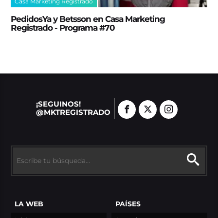
Casa Marketing Registrado
PedidosYa y Betsson en Casa Marketing
Registrado - Programa #70
¡SEGUINOS!
@MKTREGISTRADO
LA WEB
PAÍSES