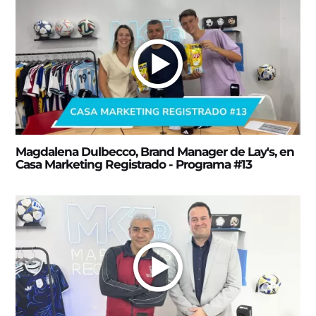
Magdalena Dulbecco, Brand Manager de Lay's, en
Casa Marketing Registrado - Programa #13