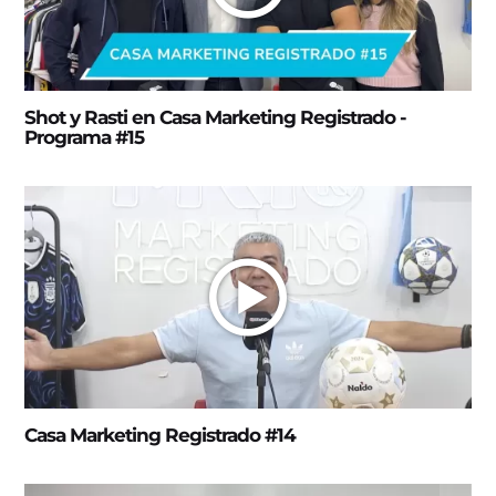
Shot y Rasti en Casa Marketing Registrado -
Programa #15
Casa Marketing Registrado #14