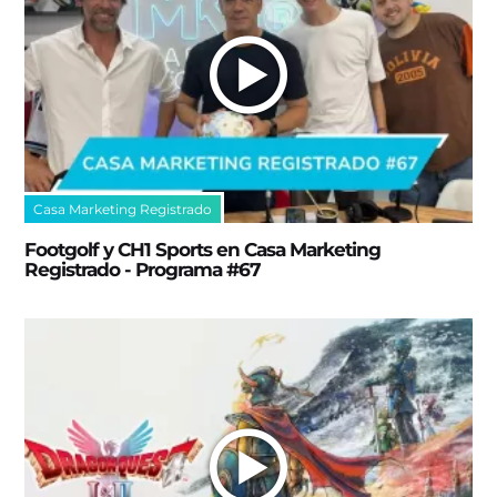
Casa Marketing Registrado
Footgolf y CH1 Sports en Casa Marketing
Registrado - Programa #67