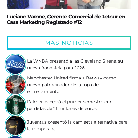
Luciano Varone, Gerente Comercial de Jetour en
Casa Marketing Registrado #12
MÁS NOTICIAS
La WNBA presentó a las Cleveland Sirens, su
nueva franquicia para 2028
Manchester United firma a Betway como
nuevo patrocinador de la ropa de
entrenamiento
Palmeiras cerró el primer semestre con
pérdidas de 21 millones de euros
Juventus presentó la camiseta alternativa para
la temporada