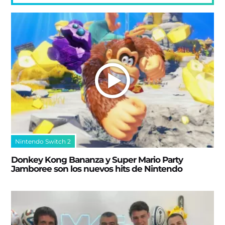
Nintendo Switch 2
Donkey Kong Bananza y Super Mario Party
Jamboree son los nuevos hits de Nintendo