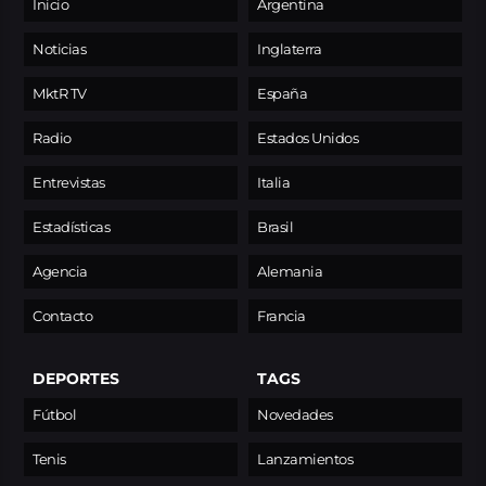
Inicio
Argentina
Noticias
Inglaterra
MktR TV
España
Radio
Estados Unidos
Entrevistas
Italia
Estadísticas
Brasil
Agencia
Alemania
Contacto
Francia
DEPORTES
TAGS
Fútbol
Novedades
Tenis
Lanzamientos