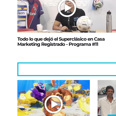
Todo lo que dejó el Superclásico en Casa
Marketing Registrado - Programa #11