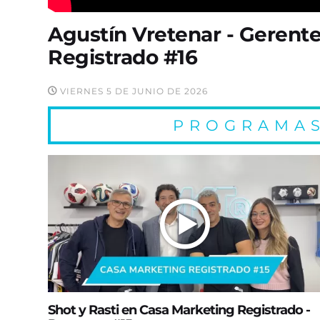
Agustín Vretenar - Gerent
Registrado #16
VIERNES 5 DE JUNIO DE 2026
PROGRAMAS
Shot y Rasti en Casa Marketing Registrado -