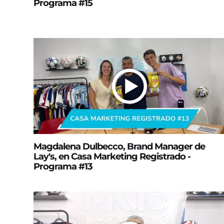
Programa #15
Magdalena Dulbecco, Brand Manager de
Lay's, en Casa Marketing Registrado -
Programa #13