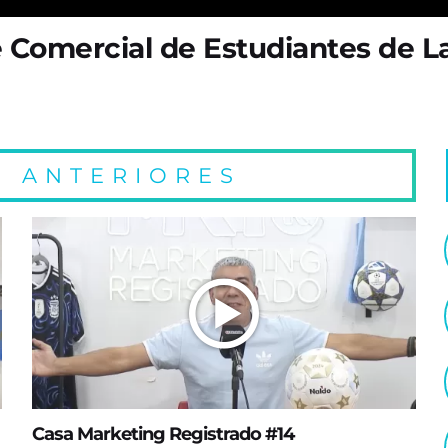
e Comercial de Estudiantes de L
 ANTERIORES
Casa Marketing Registrado #14