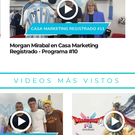
Morgan Mirabal en Casa Marketing
Registrado - Programa #10
VIDEOS MÁS VISTOS