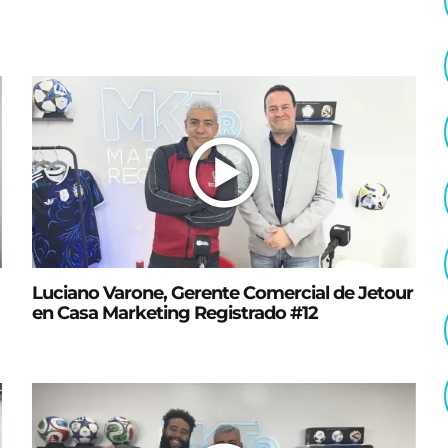
Luciano Varone, Gerente Comercial de Jetour
en Casa Marketing Registrado #12