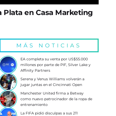
a Plata en Casa Marketing
MÁS NOTICIAS
EA completa su venta por US$55.000
millones por parte de PIF, Silver Lake y
Affinity Partners
Serena y Venus Williams volverán a
jugar juntas en el Cincinnati Open
Manchester United firma a Betway
como nuevo patrocinador de la ropa de
entrenamiento
La FIFA pidió disculpas a sus 211