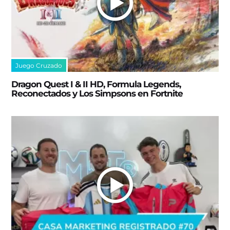
Juego Cruzado
Dragon Quest I & II HD, Formula Legends,
Reconectados y Los Simpsons en Fortnite