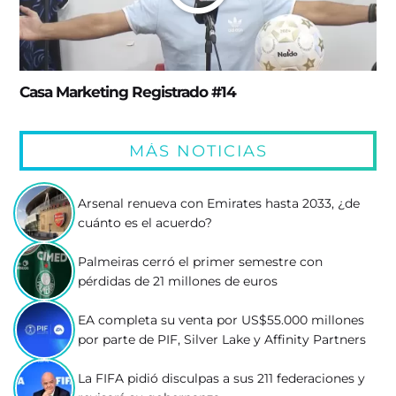
Casa Marketing Registrado #14
MÁS NOTICIAS
Arsenal renueva con Emirates hasta 2033, ¿de
cuánto es el acuerdo?
Palmeiras cerró el primer semestre con
pérdidas de 21 millones de euros
EA completa su venta por US$55.000 millones
por parte de PIF, Silver Lake y Affinity Partners
La FIFA pidió disculpas a sus 211 federaciones y