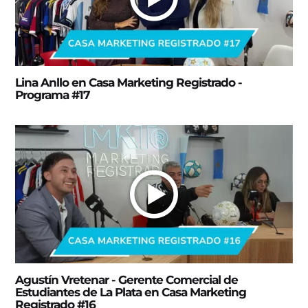
Lina Anllo en Casa Marketing Registrado -
Programa #17
Agustín Vretenar - Gerente Comercial de
Estudiantes de La Plata en Casa Marketing
Registrado #16