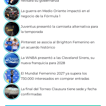
revisará su gobernanza
La guerra en Medio Oriente impactó en el
negocio de la Fórmula 1
Juventus presentó la camiseta alternativa para
la temporada
Pinterest se asocia al Brighton Femenino en
un acuerdo histórico
La WNBA presentó a las Cleveland Sirens, su
nueva franquicia para 2028
El Mundial Femenino 2027 ya supera los
730.000 interesados en comprar entradas
La final del Torneo Clausura tiene sede y fecha
confirmadas