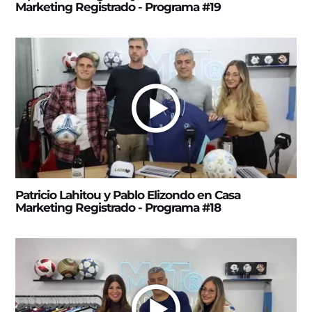
Marketing Registrado - Programa #19
Patricio Lahitou y Pablo Elizondo en Casa
Marketing Registrado - Programa #18