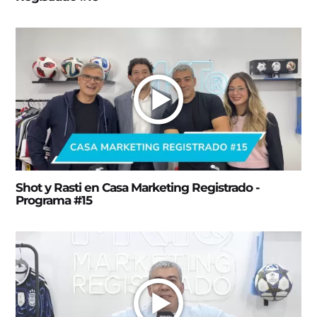
Shot y Rasti en Casa Marketing Registrado -
Programa #15