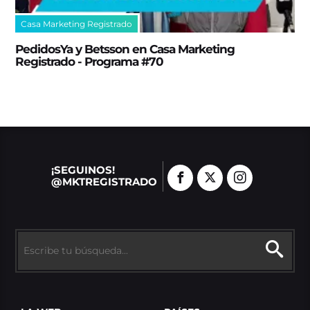
Casa Marketing Registrado
PedidosYa y Betsson en Casa Marketing
Registrado - Programa #70
¡SEGUINOS!
@MKTREGISTRADO