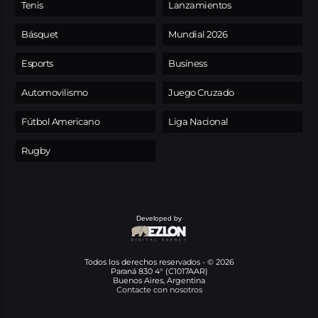
Tenis
Lanzamientos
Básquet
Mundial 2026
Esports
Business
Automovilismo
Juego Cruzado
Fútbol Americano
Liga Nacional
Rugby
Developed by
Todos los derechos reservados - © 2026
Paraná 830 4° (C1017AAR)
Buenos Aires, Argentina
Contacte con nosotros