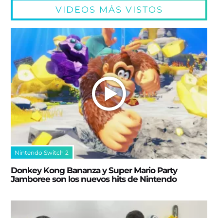
VIDEOS MÁS VISTOS
Nintendo Switch 2
Donkey Kong Bananza y Super Mario Party
Jamboree son los nuevos hits de Nintendo