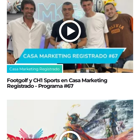
Casa Marketing Registrado
Footgolf y CH1 Sports en Casa Marketing
Registrado - Programa #67