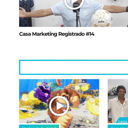
Casa Marketing Registrado #14