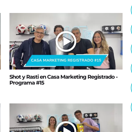
Shot y Rasti en Casa Marketing Registrado -
Programa #15