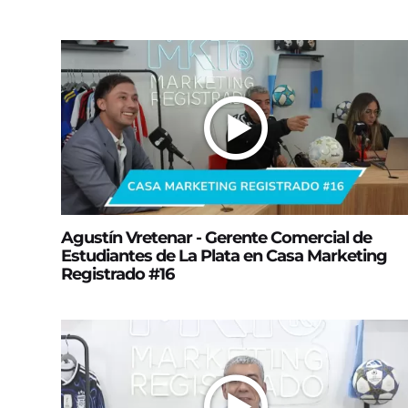
Agustín Vretenar - Gerente Comercial de
Estudiantes de La Plata en Casa Marketing
Registrado #16