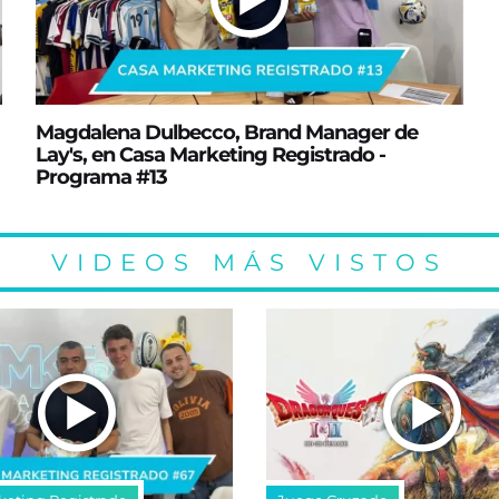
Magdalena Dulbecco, Brand Manager de
Lay's, en Casa Marketing Registrado -
Programa #13
VIDEOS MÁS VISTOS