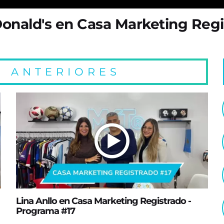
onald's en Casa Marketing Regi
 ANTERIORES
Lina Anllo en Casa Marketing Registrado -
Programa #17