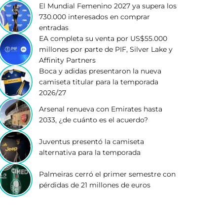
El Mundial Femenino 2027 ya supera los
730.000 interesados en comprar
entradas
EA completa su venta por US$55.000
millones por parte de PIF, Silver Lake y
Affinity Partners
Boca y adidas presentaron la nueva
camiseta titular para la temporada
2026/27
Arsenal renueva con Emirates hasta
2033, ¿de cuánto es el acuerdo?
Juventus presentó la camiseta
alternativa para la temporada
Palmeiras cerró el primer semestre con
pérdidas de 21 millones de euros