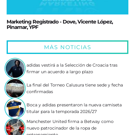
Marketing Registrado - Dove, Vicente López,
Pinamar, YPF
MÁS NOTICIAS
adidas vestirá a la Selección de Croacia tras
firmar un acuerdo a largo plazo
La final del Torneo Calusura tiene sede y fecha
confirmadas
Boca y adidas presentaron la nueva camiseta
titular para la temporada 2026/27
Manchester United firma a Betway como
nuevo patrocinador de la ropa de
entrenamiento