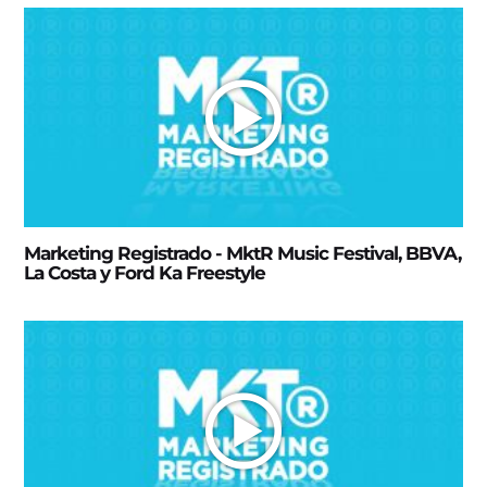
Marketing Registrado - MktR Music Festival, BBVA,
La Costa y Ford Ka Freestyle