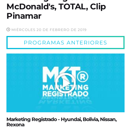
McDonald's, TOTAL, Clip
Pinamar
MIÉRCOLES 20 DE FEBRERO DE 2019
PROGRAMAS ANTERIORES
Marketing Registrado - Hyundai, Bolivia, Nissan,
Rexona