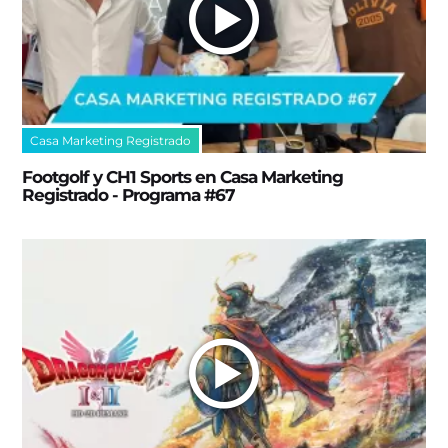
Casa Marketing Registrado
Footgolf y CH1 Sports en Casa Marketing
Registrado - Programa #67