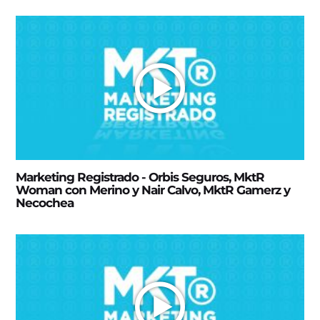
Marketing Registrado - Orbis Seguros, MktR
Woman con Merino y Nair Calvo, MktR Gamerz y
Necochea