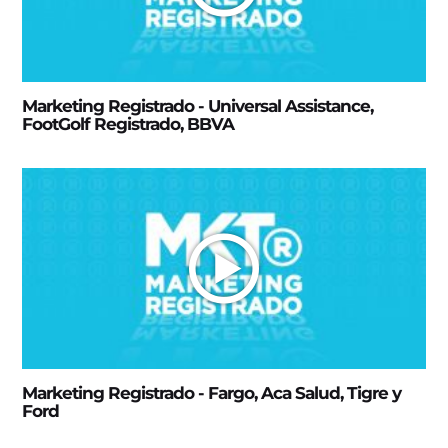
Marketing Registrado - Universal Assistance,
FootGolf Registrado, BBVA
Marketing Registrado - Fargo, Aca Salud, Tigre y
Ford