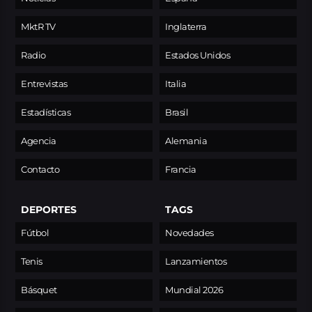
MktR TV
Inglaterra
Radio
Estados Unidos
Entrevistas
Italia
Estadísticas
Brasil
Agencia
Alemania
Contacto
Francia
DEPORTES
TAGS
Fútbol
Novedades
Tenis
Lanzamientos
Básquet
Mundial 2026