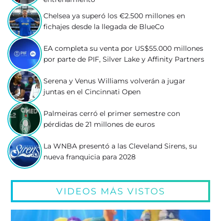
Chelsea ya superó los €2.500 millones en
fichajes desde la llegada de BlueCo
EA completa su venta por US$55.000 millones
por parte de PIF, Silver Lake y Affinity Partners
Serena y Venus Williams volverán a jugar
juntas en el Cincinnati Open
Palmeiras cerró el primer semestre con
pérdidas de 21 millones de euros
La WNBA presentó a las Cleveland Sirens, su
nueva franquicia para 2028
VIDEOS MÁS VISTOS