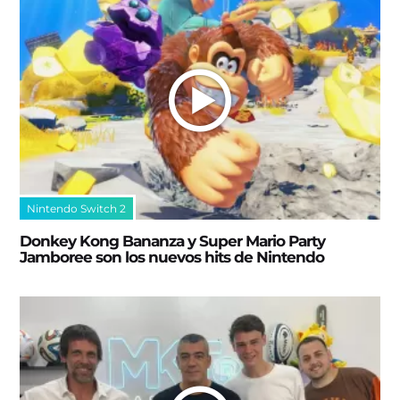
Nintendo Switch 2
Donkey Kong Bananza y Super Mario Party
Jamboree son los nuevos hits de Nintendo