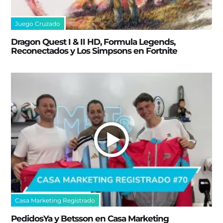
Juego Cruzado
Dragon Quest I & II HD, Formula Legends,
Reconectados y Los Simpsons en Fortnite
Casa Marketing Registrado
PedidosYa y Betsson en Casa Marketing