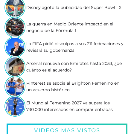
Disney agotó la publicidad del Super Bowl LXI
La guerra en Medio Oriente impactó en el
negocio de la Fórmula 1
La FIFA pidió disculpas a sus 211 federaciones y
revisará su gobernanza
Arsenal renueva con Emirates hasta 2033, ¿de
cuánto es el acuerdo?
Pinterest se asocia al Brighton Femenino en
un acuerdo histórico
El Mundial Femenino 2027 ya supera los
730.000 interesados en comprar entradas
VIDEOS MÁS VISTOS