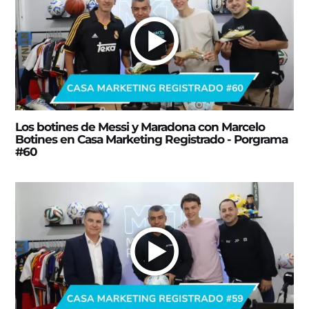
Los botines de Messi y Maradona con Marcelo
Botines en Casa Marketing Registrado - Porgrama
#60