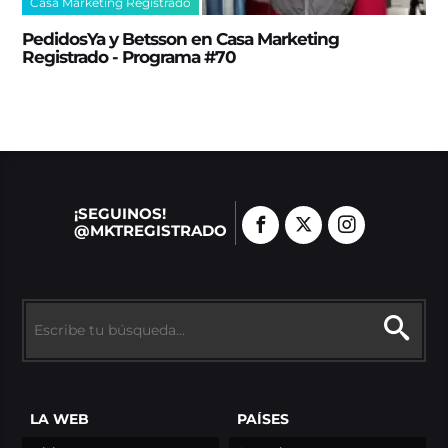
Casa Marketing Registrado
PedidosYa y Betsson en Casa Marketing
Registrado - Programa #70
¡SEGUINOS!
@MKTREGISTRADO
LA WEB
PAÍSES