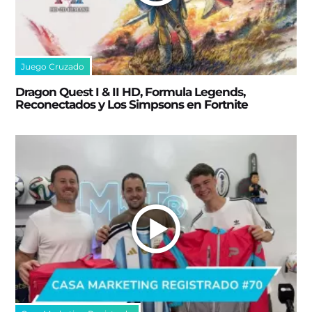
Juego Cruzado
Dragon Quest I & II HD, Formula Legends,
Reconectados y Los Simpsons en Fortnite