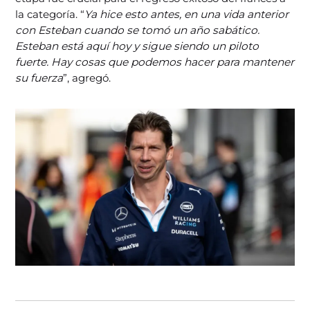
la categoría. “
Ya hice esto antes, en una vida anterior
con Esteban cuando se tomó un año sabático.
Esteban está aquí hoy y sigue siendo un piloto
fuerte. Hay cosas que podemos hacer para mantener
su fuerza
”, agregó.