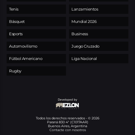
Tenis
Lanzamientos
Básquet
Mundial 2026
Esports
Business
Automovilismo
Juego Cruzado
Fútbol Americano
Liga Nacional
Rugby
Developed by
Todos los derechos reservados - © 2026
Paraná 830 4° (C1017AAR)
Buenos Aires, Argentina
Contacte con nosotros