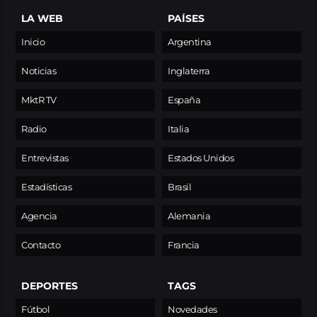
LA WEB
PAÍSES
Inicio
Argentina
Noticias
Inglaterra
MktR TV
España
Radio
Italia
Entrevistas
Estados Unidos
Estadísticas
Brasil
Agencia
Alemania
Contacto
Francia
DEPORTES
TAGS
Fútbol
Novedades