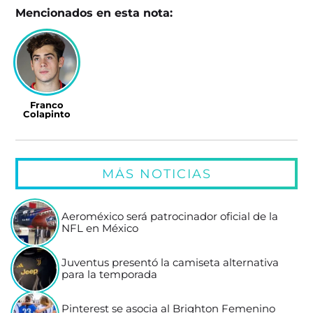
Mencionados en esta nota:
Franco
Colapinto
MÁS NOTICIAS
Aeroméxico será patrocinador oficial de la
NFL en México
Juventus presentó la camiseta alternativa
para la temporada
Pinterest se asocia al Brighton Femenino