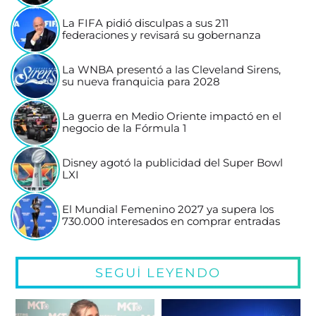
La FIFA pidió disculpas a sus 211
federaciones y revisará su gobernanza
La WNBA presentó a las Cleveland Sirens,
su nueva franquicia para 2028
La guerra en Medio Oriente impactó en el
negocio de la Fórmula 1
Disney agotó la publicidad del Super Bowl
LXI
El Mundial Femenino 2027 ya supera los
730.000 interesados en comprar entradas
SEGUÍ LEYENDO