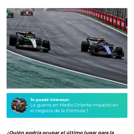
Te puede interesar:
La guerra en Medio Oriente impactó en
el negocio de la Fórmula 1
¿Quién podría ocupar el último lugar para la