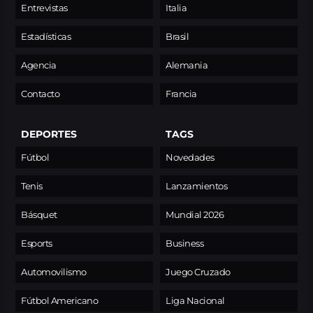
Entrevistas
Italia
Estadísticas
Brasil
Agencia
Alemania
Contacto
Francia
DEPORTES
TAGS
Fútbol
Novedades
Tenis
Lanzamientos
Básquet
Mundial 2026
Esports
Business
Automovilismo
Juego Cruzado
Fútbol Americano
Liga Nacional