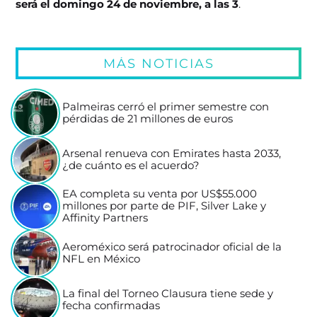
será el domingo 24 de noviembre, a las 3
.
MÁS NOTICIAS
Palmeiras cerró el primer semestre con
pérdidas de 21 millones de euros
Arsenal renueva con Emirates hasta 2033,
¿de cuánto es el acuerdo?
EA completa su venta por US$55.000
millones por parte de PIF, Silver Lake y
Affinity Partners
Aeroméxico será patrocinador oficial de la
NFL en México
La final del Torneo Clausura tiene sede y
fecha confirmadas