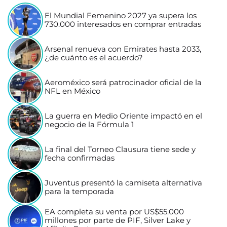
El Mundial Femenino 2027 ya supera los
730.000 interesados en comprar entradas
Arsenal renueva con Emirates hasta 2033,
¿de cuánto es el acuerdo?
Aeroméxico será patrocinador oficial de la
NFL en México
La guerra en Medio Oriente impactó en el
negocio de la Fórmula 1
La final del Torneo Clausura tiene sede y
fecha confirmadas
Juventus presentó la camiseta alternativa
para la temporada
EA completa su venta por US$55.000
millones por parte de PIF, Silver Lake y