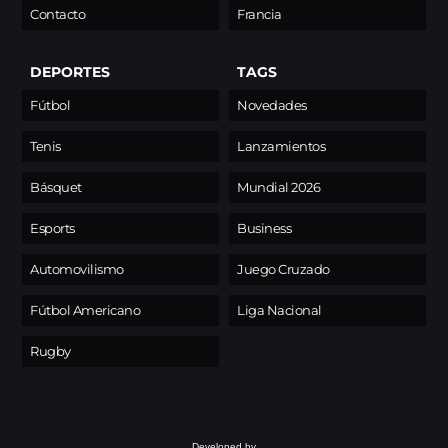
Contacto
Francia
DEPORTES
TAGS
Fútbol
Novedades
Tenis
Lanzamientos
Básquet
Mundial 2026
Esports
Business
Automovilismo
Juego Cruzado
Fútbol Americano
Liga Nacional
Rugby
Developed by