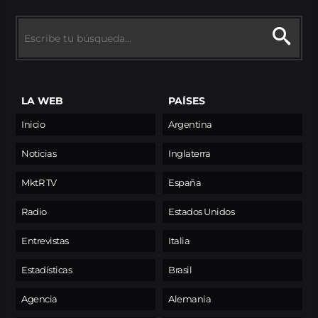
LA WEB
PAÍSES
Inicio
Argentina
Noticias
Inglaterra
MktR TV
España
Radio
Estados Unidos
Entrevistas
Italia
Estadísticas
Brasil
Agencia
Alemania