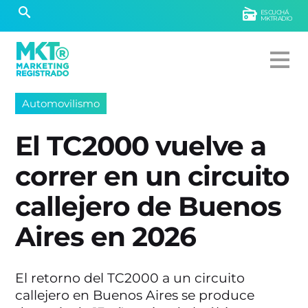
ESCUCHÁ
MKTRADIO
Automovilismo
El TC2000 vuelve a
correr en un circuito
callejero de Buenos
Aires en 2026
El retorno del TC2000 a un circuito
callejero en Buenos Aires se produce