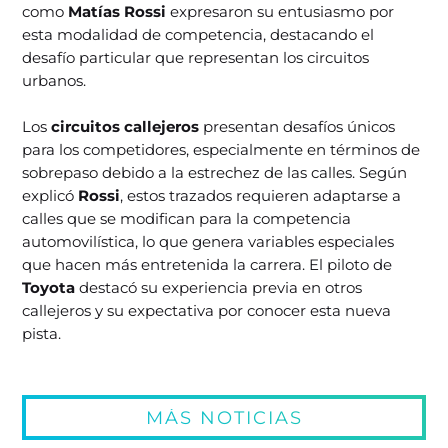
como
Matías Rossi
expresaron su entusiasmo por
esta modalidad de competencia, destacando el
desafío particular que representan los circuitos
urbanos.
Los
circuitos callejeros
presentan desafíos únicos
para los competidores, especialmente en términos de
sobrepaso debido a la estrechez de las calles. Según
explicó
Rossi
, estos trazados requieren adaptarse a
calles que se modifican para la competencia
automovilística, lo que genera variables especiales
que hacen más entretenida la carrera. El piloto de
Toyota
destacó su experiencia previa en otros
callejeros y su expectativa por conocer esta nueva
pista.
MÁS NOTICIAS