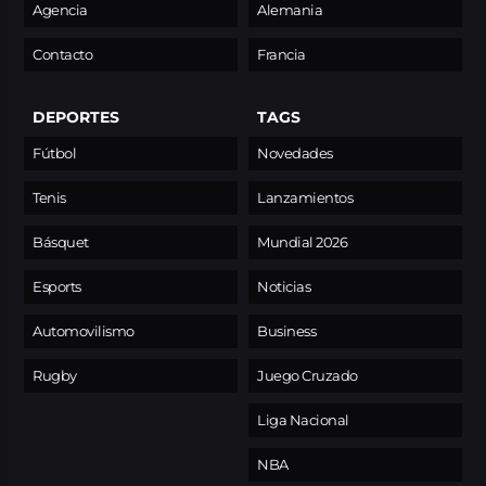
Agencia
Alemania
Contacto
Francia
DEPORTES
TAGS
Fútbol
Novedades
Tenis
Lanzamientos
Básquet
Mundial 2026
Esports
Noticias
Automovilismo
Business
Rugby
Juego Cruzado
Liga Nacional
NBA