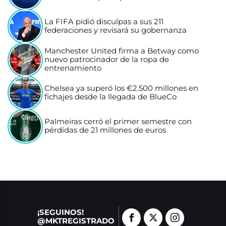
La FIFA pidió disculpas a sus 211
federaciones y revisará su gobernanza
Manchester United firma a Betway como
nuevo patrocinador de la ropa de
entrenamiento
Chelsea ya superó los €2.500 millones en
fichajes desde la llegada de BlueCo
Palmeiras cerró el primer semestre con
pérdidas de 21 millones de euros
¡SEGUINOS!
@MKTREGISTRADO