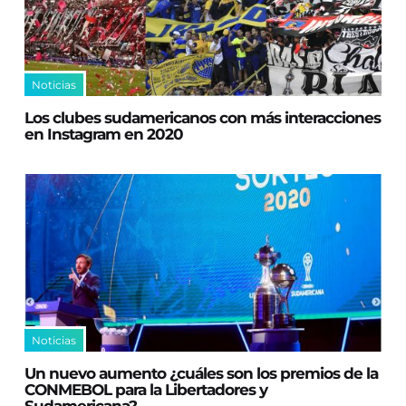
Noticias
Los clubes sudamericanos con más interacciones
en Instagram en 2020
Noticias
Un nuevo aumento ¿cuáles son los premios de la
CONMEBOL para la Libertadores y