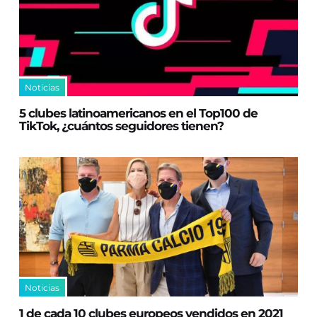
Noticias
5 clubes latinoamericanos en el Top100 de
TikTok, ¿cuántos seguidores tienen?
Noticias
1 de cada 10 clubes europeos vendidos en 2021