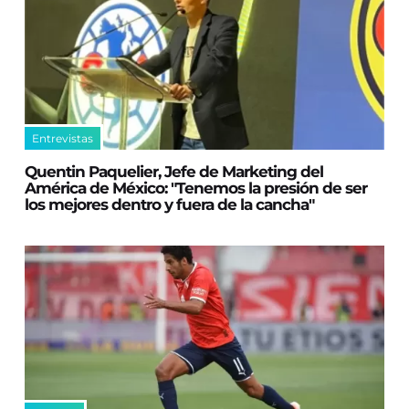
Entrevistas
Quentin Paquelier, Jefe de Marketing del
América de México: "Tenemos la presión de ser
los mejores dentro y fuera de la cancha"