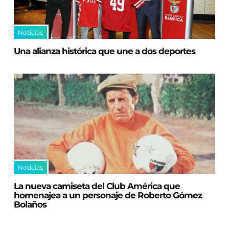
Noticias
Una alianza histórica que une a dos deportes
Noticias
La nueva camiseta del Club América que
homenajea a un personaje de Roberto Gómez
Bolaños