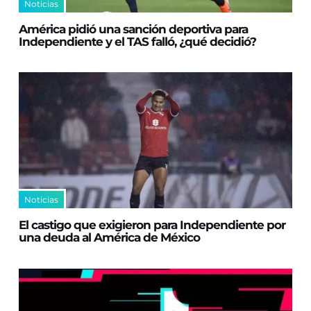
Noticias
América pidió una sanción deportiva para
Independiente y el TAS falló, ¿qué decidió?
Noticias
El castigo que exigieron para Independiente por
una deuda al América de México