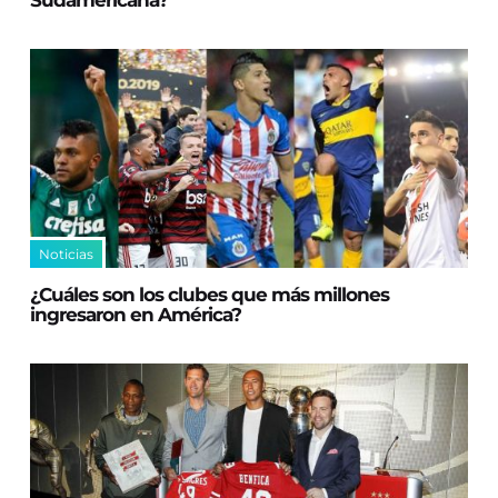
Sudamericana?
Noticias
¿Cuáles son los clubes que más millones
ingresaron en América?