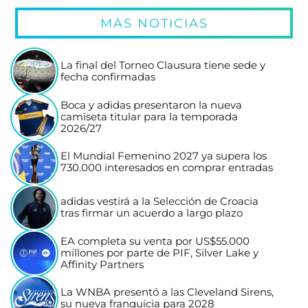
MÁS NOTICIAS
La final del Torneo Clausura tiene sede y
fecha confirmadas
Boca y adidas presentaron la nueva
camiseta titular para la temporada
2026/27
El Mundial Femenino 2027 ya supera los
730.000 interesados en comprar entradas
adidas vestirá a la Selección de Croacia
tras firmar un acuerdo a largo plazo
EA completa su venta por US$55.000
millones por parte de PIF, Silver Lake y
Affinity Partners
La WNBA presentó a las Cleveland Sirens,
su nueva franquicia para 2028