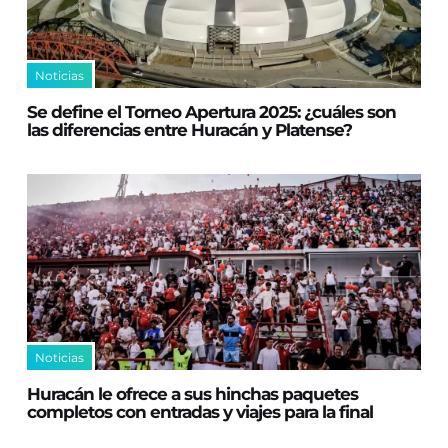
Noticias
Se define el Torneo Apertura 2025: ¿cuáles son
las diferencias entre Huracán y Platense?
Noticias
Huracán le ofrece a sus hinchas paquetes
completos con entradas y viajes para la final