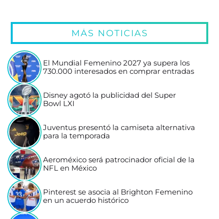
MÁS NOTICIAS
El Mundial Femenino 2027 ya supera los
730.000 interesados en comprar entradas
Disney agotó la publicidad del Super
Bowl LXI
Juventus presentó la camiseta alternativa
para la temporada
Aeroméxico será patrocinador oficial de la
NFL en México
Pinterest se asocia al Brighton Femenino
en un acuerdo histórico