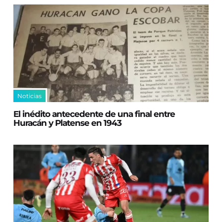
Noticias
El inédito antecedente de una final entre
Huracán y Platense en 1943