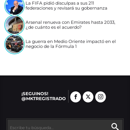
La FIFA pidió disculpas a sus 211
federaciones y revisará su gobernanza
Arsenal renueva con Emirates hasta 2033,
¿de cuánto es el acuerdo?
La guerra en Medio Oriente impactó en el
negocio de la Fórmula 1
¡SEGUINOS!
@MKTREGISTRADO