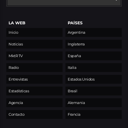
LA WEB
PAÍSES
Inicio
Argentina
Noticias
Inglaterra
MktR TV
España
Radio
Italia
Entrevistas
Estados Unidos
Estadísticas
Brasil
Agencia
Alemania
Contacto
Francia