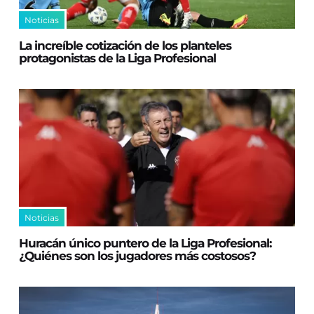
Noticias
La increíble cotización de los planteles
protagonistas de la Liga Profesional
Noticias
Huracán único puntero de la Liga Profesional:
¿Quiénes son los jugadores más costosos?