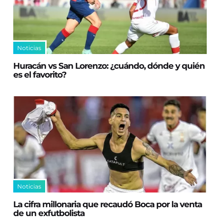
Noticias
Huracán vs San Lorenzo: ¿cuándo, dónde y quién
es el favorito?
Noticias
La cifra millonaria que recaudó Boca por la venta
de un exfutbolista