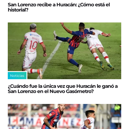
San Lorenzo recibe a Huracán: ¿Cómo está el
historial?
Noticias
¿Cuándo fue la única vez que Huracán le ganó a
San Lorenzo en el Nuevo Gasómetro?