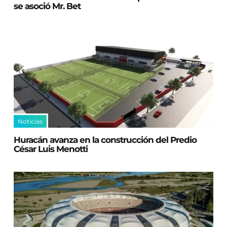
se asoció Mr. Bet
Noticias
Huracán avanza en la construcción del Predio
César Luis Menotti