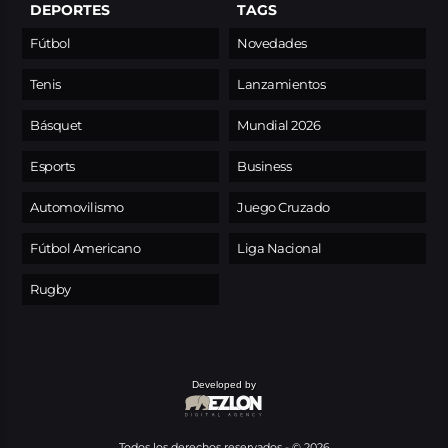
DEPORTES
TAGS
Fútbol
Novedades
Tenis
Lanzamientos
Básquet
Mundial 2026
Esports
Business
Automovilismo
Juego Cruzado
Fútbol Americano
Liga Nacional
Rugby
Developed by
Todos los derechos reservados - © 2026