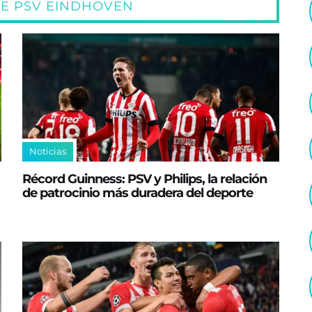
RE PSV EINDHOVEN
Noticias
Récord Guinness: PSV y Philips, la relación
de patrocinio más duradera del deporte