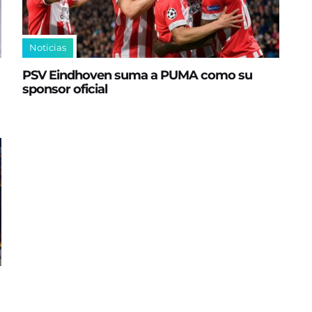
Noticias
PSV Eindhoven suma a PUMA como su
sponsor oficial