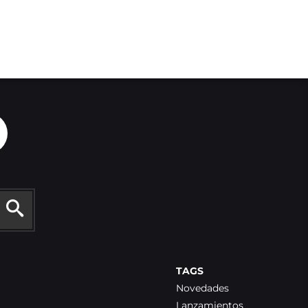
TAGS
Novedades
Lanzamientos