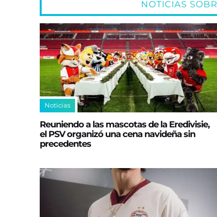
NOTICIAS SOB
Noticias
Reuniendo a las mascotas de la Eredivisie,
el PSV organizó una cena navideña sin
precedentes