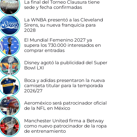
La final del Torneo Clausura tiene
sede y fecha confirmadas
La WNBA presentó a las Cleveland
Sirens, su nueva franquicia para
2028
El Mundial Femenino 2027 ya
supera los 730.000 interesados en
comprar entradas
Disney agotó la publicidad del Super
Bowl LXI
Boca y adidas presentaron la nueva
camiseta titular para la temporada
2026/27
Aeroméxico será patrocinador oficial
de la NFL en México
Manchester United firma a Betway
como nuevo patrocinador de la ropa
de entrenamiento