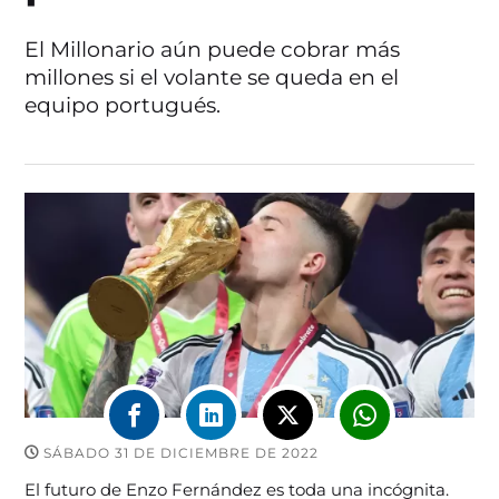
El Millonario aún puede cobrar más
millones si el volante se queda en el
equipo portugués.
SÁBADO 31 DE DICIEMBRE DE 2022
El futuro de Enzo Fernández es toda una incógnita.