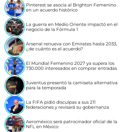
Pinterest se asocia al Brighton Femenino
en un acuerdo histórico
La guerra en Medio Oriente impactó en el
negocio de la Fórmula 1
Arsenal renueva con Emirates hasta 2033,
¿de cuánto es el acuerdo?
El Mundial Femenino 2027 ya supera los
730.000 interesados en comprar entradas
Juventus presentó la camiseta alternativa
para la temporada
La FIFA pidió disculpas a sus 211
federaciones y revisará su gobernanza
Aeroméxico será patrocinador oficial de la
NFL en México