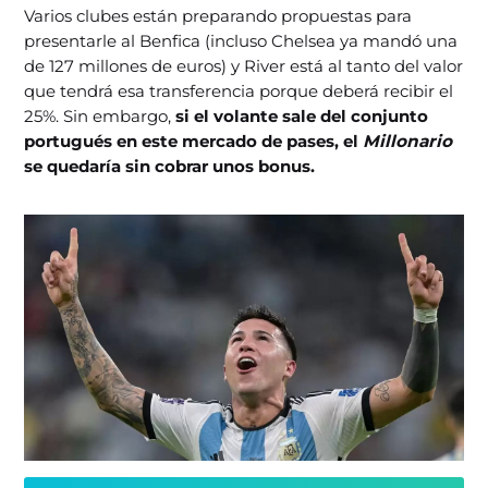
Varios clubes están preparando propuestas para
presentarle al Benfica (incluso Chelsea ya mandó una
de 127 millones de euros) y River está al tanto del valor
que tendrá esa transferencia porque deberá recibir el
25%. Sin embargo,
si el volante sale del conjunto
portugués en este mercado de pases, el
Millonario
se quedaría sin cobrar unos bonus.