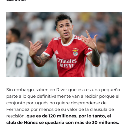
Sin embargo, saben en River que esa es una pequeña
parte a lo que definitivamente van a recibir porque el
conjunto portugués no quiere desprenderse de
Fernández por menos de su valor de la cláusula de
rescisión,
que es de 120 millones, por lo tanto, el
club de Núñez se quedaría con más de 30 millones.