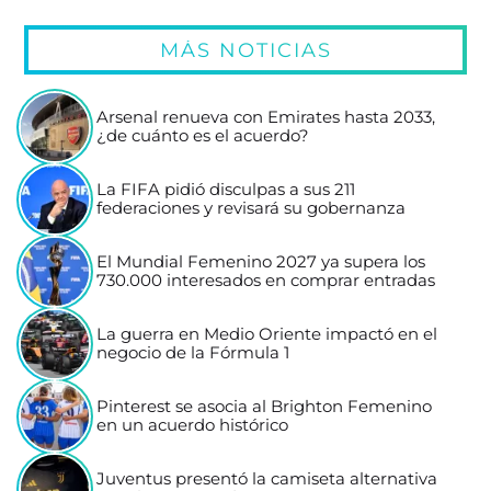
MÁS NOTICIAS
Arsenal renueva con Emirates hasta 2033,
¿de cuánto es el acuerdo?
La FIFA pidió disculpas a sus 211
federaciones y revisará su gobernanza
El Mundial Femenino 2027 ya supera los
730.000 interesados en comprar entradas
La guerra en Medio Oriente impactó en el
negocio de la Fórmula 1
Pinterest se asocia al Brighton Femenino
en un acuerdo histórico
Juventus presentó la camiseta alternativa