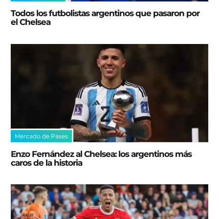
Todos los futbolistas argentinos que pasaron por
el Chelsea
Mercado de Pases
Enzo Fernández al Chelsea: los argentinos más
caros de la historia