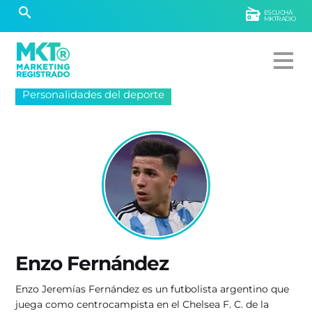
ESCUCHÁ
MKTRADIO
Personalidades del deporte
Enzo Fernández
Enzo Jeremías Fernández es un futbolista argentino que
juega como centrocampista en el Chelsea F. C. de la