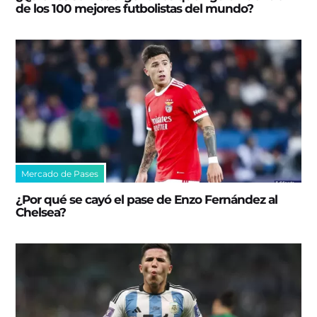
de los 100 mejores futbolistas del mundo?
Mercado de Pases
¿Por qué se cayó el pase de Enzo Fernández al
Chelsea?