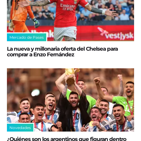
Mercado de Pases
La nueva y millonaria oferta del Chelsea para
comprar a Enzo Fernández
Novedades
¿Quiénes son los argentinos que figuran dentro