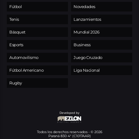
Fútbol
Novedades
Tenis
Lanzamientos
Básquet
Mundial 2026
Esports
Business
Automovilismo
Juego Cruzado
Fútbol Americano
Liga Nacional
Rugby
Developed by
Todos los derechos reservados - © 2026
Paraná 830 4° (C1017AAR)