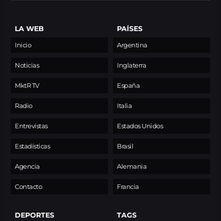
LA WEB
PAÍSES
Inicio
Argentina
Noticias
Inglaterra
MktR TV
España
Radio
Italia
Entrevistas
Estados Unidos
Estadísticas
Brasil
Agencia
Alemania
Contacto
Francia
DEPORTES
TAGS