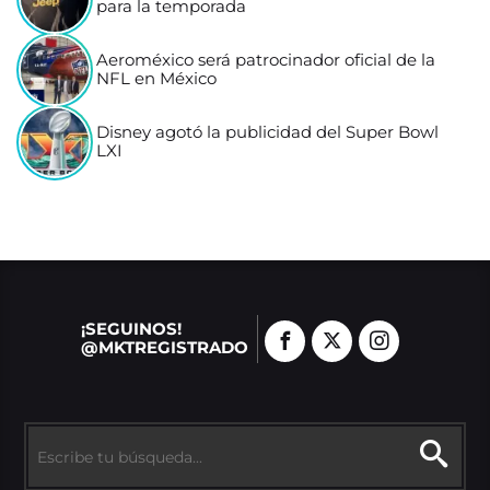
para la temporada
Aeroméxico será patrocinador oficial de la
NFL en México
Disney agotó la publicidad del Super Bowl
LXI
¡SEGUINOS!
@MKTREGISTRADO