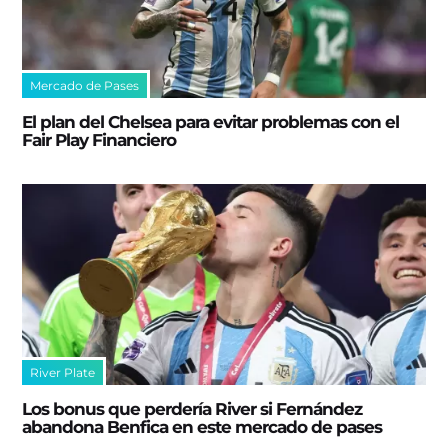
Mercado de Pases
El plan del Chelsea para evitar problemas con el
Fair Play Financiero
River Plate
Los bonus que perdería River si Fernández
abandona Benfica en este mercado de pases