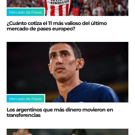
Mercado de Pases
¿Cuánto cotiza el 11 más valioso del último
mercado de pases europeo?
Mercado de Pases
Los argentinos que más dinero movieron en
transferencias