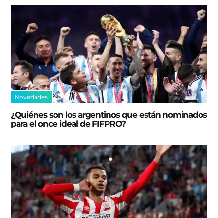
Novedades
¿Quiénes son los argentinos que están nominados
para el once ideal de FIFPRO?