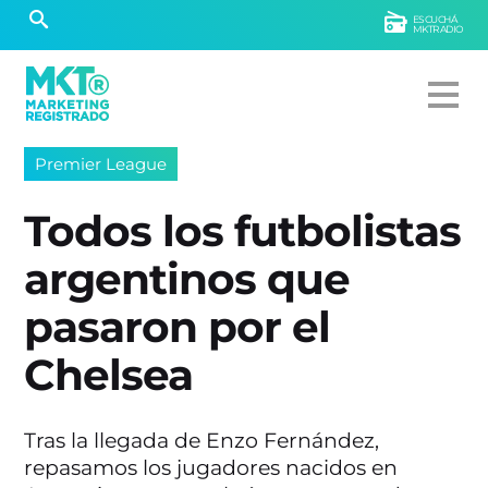
ESCUCHÁ
MKTRADIO
Premier League
Todos los futbolistas
argentinos que
pasaron por el
Chelsea
Tras la llegada de Enzo Fernández,
repasamos los jugadores nacidos en