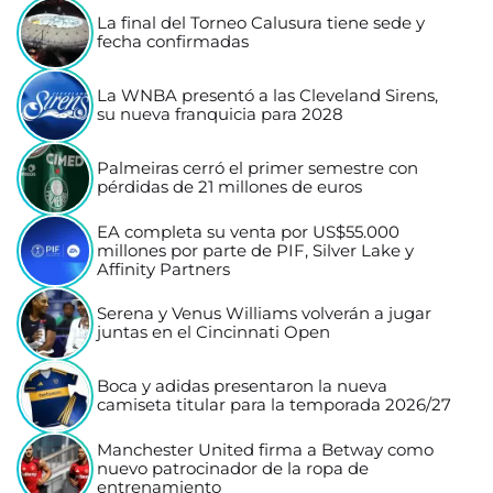
La final del Torneo Calusura tiene sede y
fecha confirmadas
La WNBA presentó a las Cleveland Sirens,
su nueva franquicia para 2028
Palmeiras cerró el primer semestre con
pérdidas de 21 millones de euros
EA completa su venta por US$55.000
millones por parte de PIF, Silver Lake y
Affinity Partners
Serena y Venus Williams volverán a jugar
juntas en el Cincinnati Open
Boca y adidas presentaron la nueva
camiseta titular para la temporada 2026/27
Manchester United firma a Betway como
nuevo patrocinador de la ropa de
entrenamiento