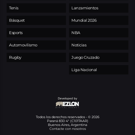
Tenis
Lanzamientos
Básquet
Mundial 2026
Esports
NBA
Automovilismo
Noticias
Rugby
Juego Cruzado
Liga Nacional
Developed by
Todos los derechos reservados - © 2026
Paraná 830 4° (C1017AAR)
Buenos Aires, Argentina
Contacte con nosotros