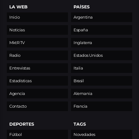
LA WEB
PAÍSES
Inicio
Argentina
Noticias
España
MktR TV
Inglaterra
Radio
Estados Unidos
Entrevistas
Italia
Estadísticas
Brasil
Agencia
Alemania
Contacto
Francia
DEPORTES
TAGS
Fútbol
Novedades